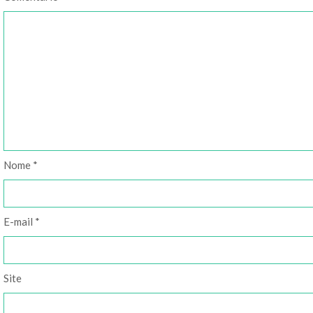
Nome
*
E-mail
*
Site