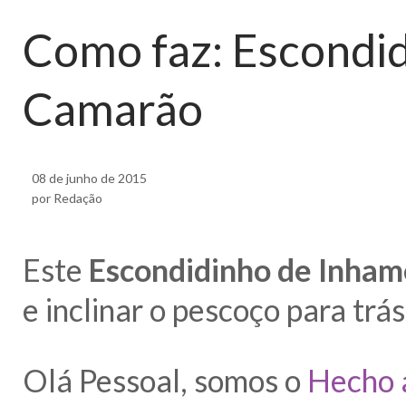
Como faz: Escondi
Camarão
08 de junho de 2015
por Redação
Este
Escondidinho de Inha
e inclinar o pescoço para trás
Olá Pessoal, somos o
Hecho 