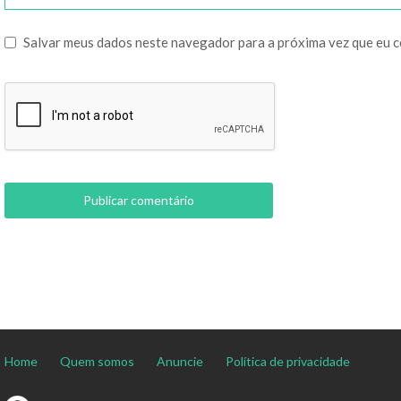
Salvar meus dados neste navegador para a próxima vez que eu 
Home
Quem somos
Anuncie
Política de privacidade