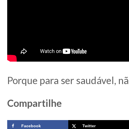
Porque para ser saudável, não
Compartilhe
Facebook
Twitter