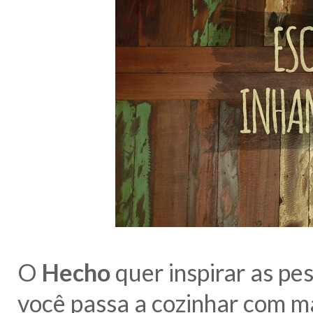
O
Hecho
quer inspirar as pe
você passa a cozinhar com ma