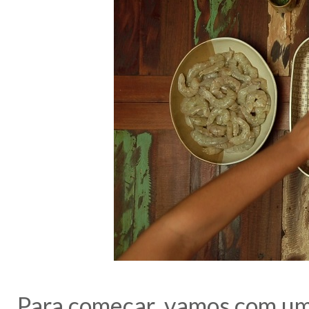
Para começar, vamos com uma