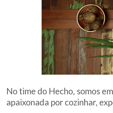
No time do Hecho, somos em
apaixonada por cozinhar, exp