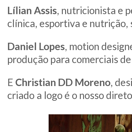
Lílian Assis
, nutricionista e 
clínica, esportiva e nutrição
Daniel Lopes
, motion desig
produção para comerciais de 
E
Christian DD Moreno
, de
criado a logo é o nosso direto