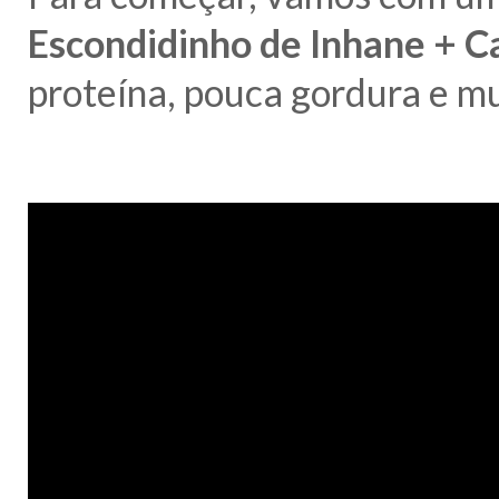
Escondidinho de Inhane + 
proteína, pouca gordura e m