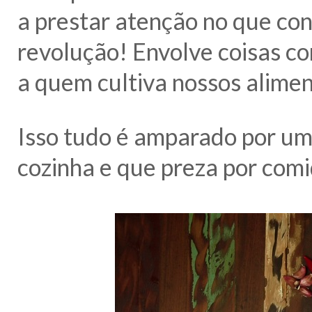
a prestar atenção no que co
revolução! Envolve coisas co
a quem cultiva nossos alimen
Isso tudo é amparado por um
cozinha e que preza por comid