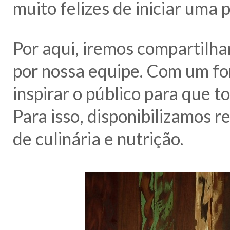
muito felizes de iniciar um
Por aqui, iremos compartilha
por nossa equipe. Com um f
inspirar o público para que 
Para isso, disponibilizamos re
de culinária e nutrição.