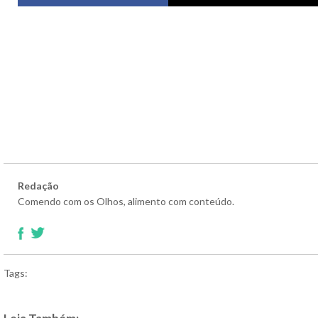
Redação
Comendo com os Olhos, alimento com conteúdo.
Tags: