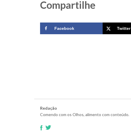
Compartilhe
Facebook
Twitter
Redação
Comendo com os Olhos, alimento com conteúdo.