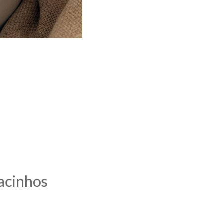
acinhos