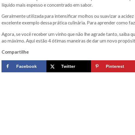
líquido mais espesso e concentrado em sabor.
Geralmente utilizada para intensificar molhos ou suavizar a acidez
excelente exemplo dessa prática culinária. Para aprender como fa
Agora, se você receber um vinho que não lhe agrade tanto, saiba q
ao máximo. Aqui estão 4 ótimas maneiras de dar um novo propósit
Compartilhe
Facebook
Twitter
Pinterest