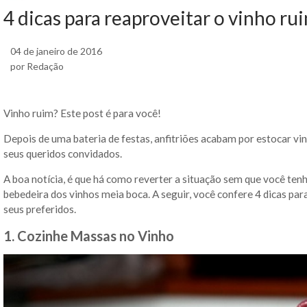
4 dicas para reaproveitar o vinho ru
04 de janeiro de 2016
por Redação
Vinho ruim? Este post é para você!
Depois de uma bateria de festas, anfitriões acabam por estocar vin
seus queridos convidados.
A boa notícia, é que há como reverter a situação sem que você ten
bebedeira dos vinhos meia boca. A seguir, você confere 4 dicas para 
seus preferidos.
1. Cozinhe Massas no Vinho