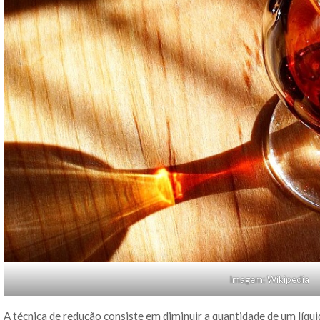
Imagem: Wikipedia
A técnica de redução consiste em diminuir a quantidade de um líqu