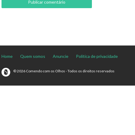
Home
Quem somos
Anuncie
Política de privacidade
© 2026 Comendo com os Olhos - Todos os direitos reservados