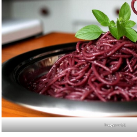
Imagem: G1