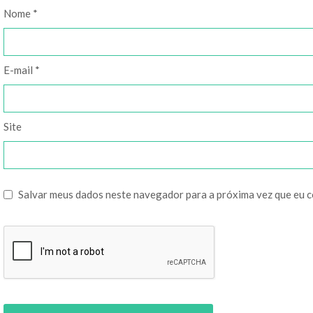
Nome
*
E-mail
*
Site
Salvar meus dados neste navegador para a próxima vez que eu 