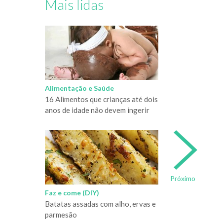
Mais lidas
Alimentação e Saúde
16 Alimentos que crianças até dois
anos de idade não devem ingerir
Próximo
Faz e come (DIY)
Batatas assadas com alho, ervas e
parmesão