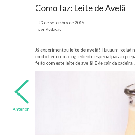
Como faz: Leite de Avelã
23 de setembro de 2015
por Redação
Já experimentou
leite de avelã
? Huuuum, geladin
muito bem como ingrediente especial para o prep
feito com este leite de avelã! É de cair da cadeira
Anterior