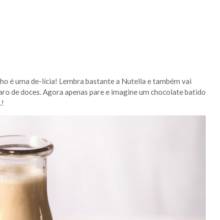
ho é uma de-lícia! Lembra bastante a Nutella e também vai
aro de doces. Agora apenas pare e imagine um chocolate batido
…!