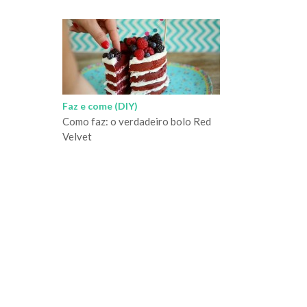
Faz e come (DIY)
Como faz: o verdadeiro bolo Red
Velvet