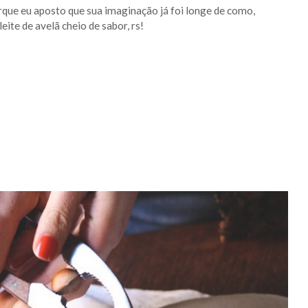
que eu aposto que sua imaginação já foi longe de como,
eite de avelã cheio de sabor, rs!