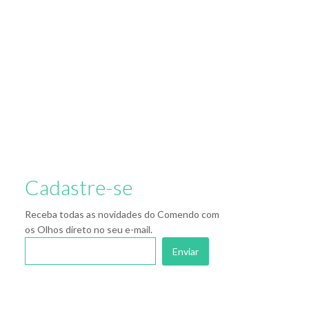
Cadastre-se
Receba todas as novidades do Comendo com
os Olhos direto no seu e-mail.