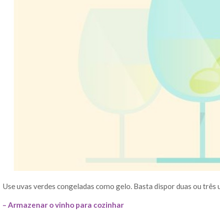
Use uvas verdes congeladas como gelo. Basta dispor duas ou três u
– Armazenar o vinho para cozinhar