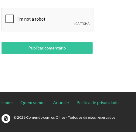
Home
Quem somos
Anuncie
Política de privacidade
© 2026 Comendo com os Olhos - Todos os direitos reservados