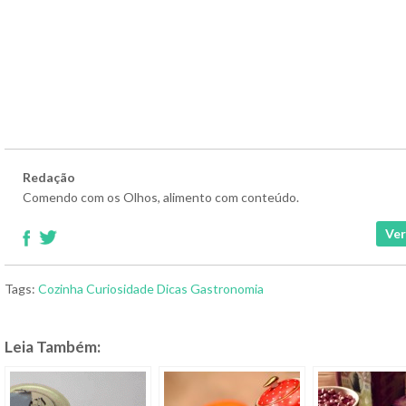
Redação
Comendo com os Olhos, alimento com conteúdo.
Ver
Tags:
Cozinha
Curiosidade
Dicas
Gastronomia
Leia Também: