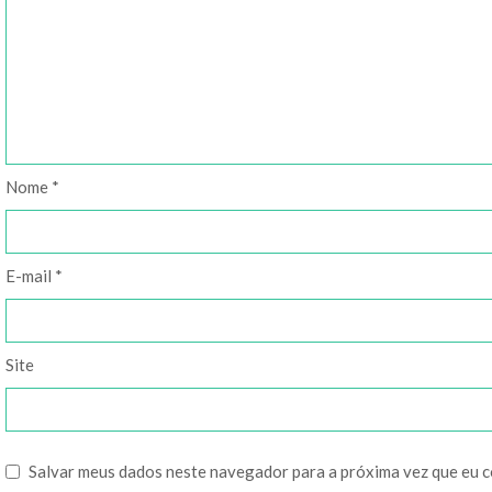
Nome
*
E-mail
*
Site
Salvar meus dados neste navegador para a próxima vez que eu 