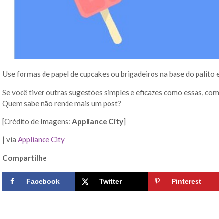
Use formas de papel de cupcakes ou brigadeiros na base do palito e
Se você tiver outras sugestões simples e eficazes como essas, co
Quem sabe não rende mais um post?
[Crédito de Imagens:
Appliance City
]
| via
Appliance City
Compartilhe
Facebook
Twitter
Pinterest