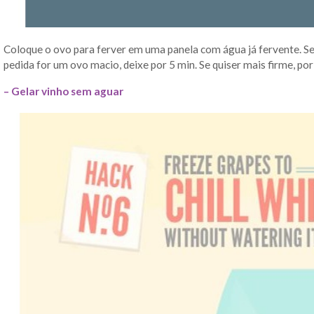
Coloque o ovo para ferver em uma panela com água já fervente. Se 
pedida for um ovo macio, deixe por 5 min. Se quiser mais firme, por
– Gelar vinho sem aguar