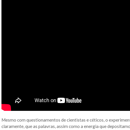
Mesmo com questionamentos de cientistas e céticos, o experimen
claramente, que as palavras, assim como a energia que depositam