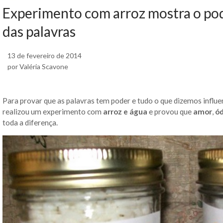
Experimento com arroz mostra o pod
das palavras
13 de fevereiro de 2014
por Valéria Scavone
Para provar que as palavras tem poder e tudo o que dizemos influe
realizou um experimento com
arroz e água
e provou que
amor
,
ód
toda a diferença.