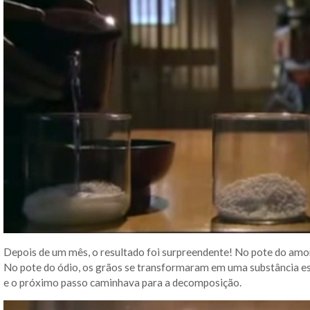
Depois de um mês, o resultado foi surpreendente! No pote do amo
No pote do ódio, os grãos se transformaram em uma substância es
e o próximo passo caminhava para a decomposição.