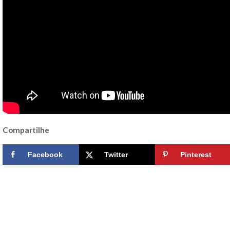
Compartilhe
Facebook
Twitter
Pinterest