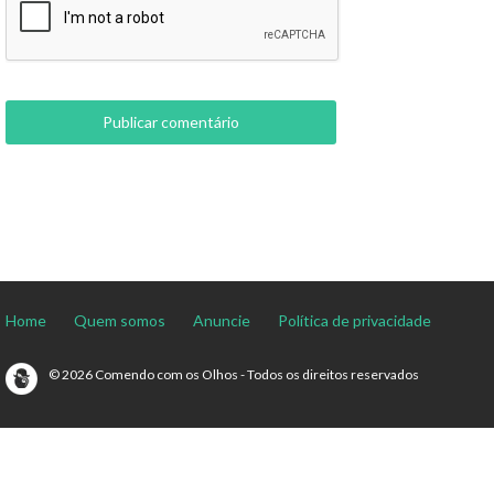
Home
Quem somos
Anuncie
Política de privacidade
© 2026 Comendo com os Olhos - Todos os direitos reservados