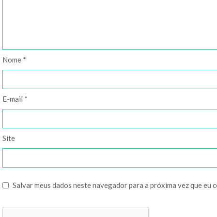
Nome
*
E-mail
*
Site
Salvar meus dados neste navegador para a próxima vez que eu 