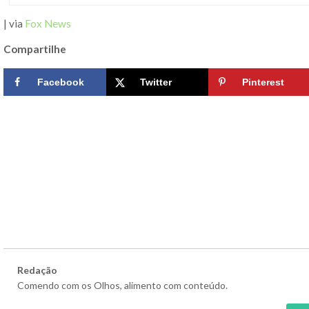
| via
Fox News
Compartilhe
Facebook
Twitter
Pinterest
Redação
Comendo com os Olhos, alimento com conteúdo.