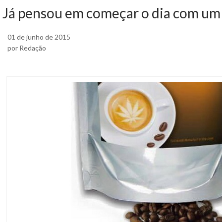
Já pensou em começar o dia com um
01 de junho de 2015
por Redação