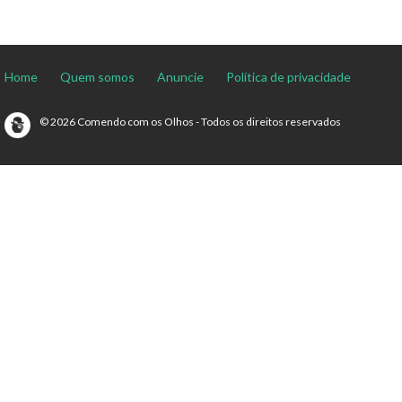
Home
Quem somos
Anuncie
Política de privacidade
© 2026 Comendo com os Olhos - Todos os direitos reservados