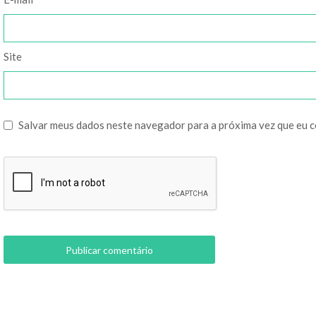
Site
Salvar meus dados neste navegador para a próxima vez que eu 