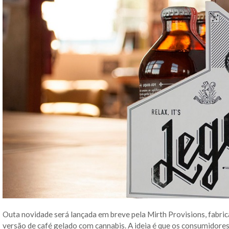
Outa novidade será lançada em breve pela Mirth Provisions, fabri
versão de café gelado com cannabis. A ideia é que os consumidore