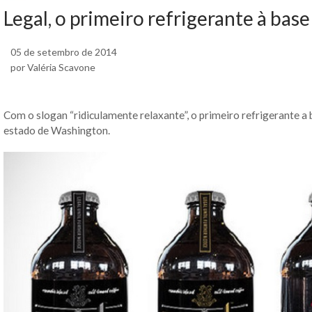
Legal, o primeiro refrigerante à ba
05 de setembro de 2014
por Valéria Scavone
Com o slogan “ridiculamente relaxante”, o primeiro refrigerante a
estado de Washington.