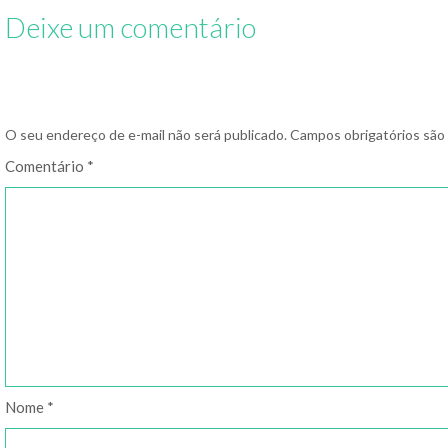
Deixe um comentário
O seu endereço de e-mail não será publicado.
Campos obrigatórios sã
Comentário
*
Nome
*