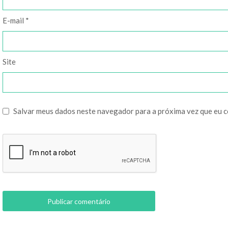
E-mail
*
Site
Salvar meus dados neste navegador para a próxima vez que eu 