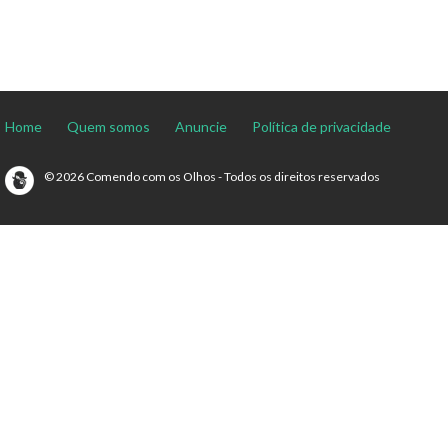
Home
Quem somos
Anuncie
Política de privacidade
© 2026 Comendo com os Olhos - Todos os direitos reservados