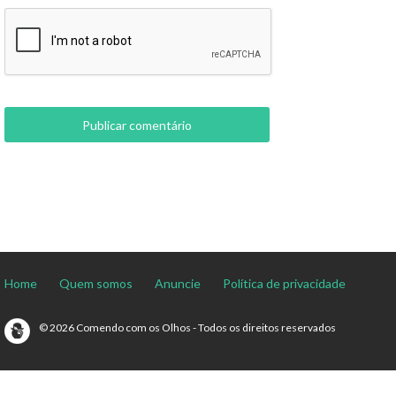
Home
Quem somos
Anuncie
Política de privacidade
© 2026 Comendo com os Olhos - Todos os direitos reservados