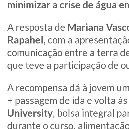
minimizar a crise de água e
A resposta de
Mariana Vasc
Rapahel
, com a apresentação
comunicação entre a terra de
que teve a participação de 
A recompensa dá à jovem uma
+ passagem de ida e volta às
University
, bolsa integral 
durante o curso, alimentação