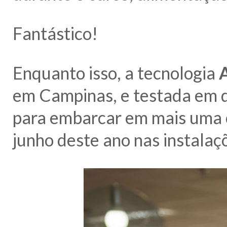
Fantástico!
Enquanto isso, a tecnologia
em Campinas, e testada em 
para embarcar em mais uma 
junho deste ano nas instalaç