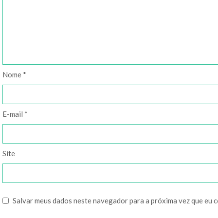
Nome
*
E-mail
*
Site
Salvar meus dados neste navegador para a próxima vez que eu 