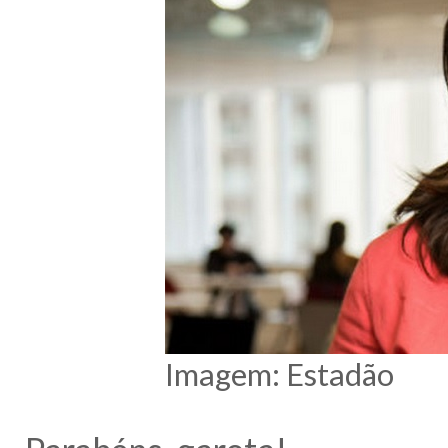
Imagem: Estadão