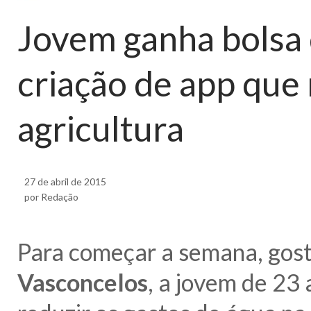
Jovem ganha bolsa
criação de app que
agricultura
27 de abril de 2015
por Redação
Para começar a semana, gos
Vasconcelos
, a jovem de 23