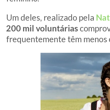
Um deles, realizado pela
Nat
200 mil voluntárias
comprov
frequentemente têm menos c