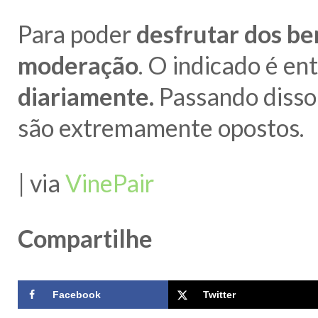
Para poder
desfrutar dos be
moderação
. O indicado é en
diariamente.
Passando disso,
são extremamente opostos.
| via
VinePair
Compartilhe
Facebook
Twitter