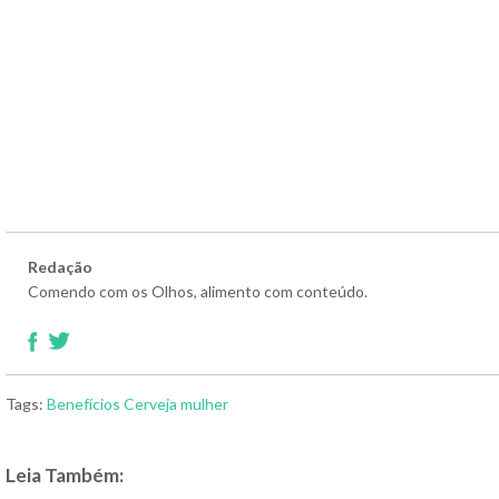
Redação
Comendo com os Olhos, alimento com conteúdo.
Tags:
Benefícios
Cerveja
mulher
Leia Também: