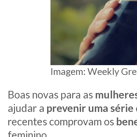
Imagem: Weekly Gre
Boas novas para as
mulheres
ajudar a
prevenir uma série 
recentes comprovam os
bene
feminino.