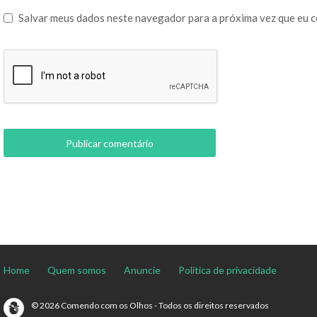
Salvar meus dados neste navegador para a próxima vez que eu 
Home
Quem somos
Anuncie
Política de privacidade
© 2026 Comendo com os Olhos - Todos os direitos reservados