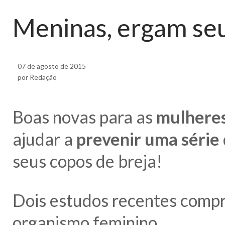
Meninas, ergam seu
07 de agosto de 2015
por Redação
Boas novas para as
mulheres
ajudar a
prevenir uma série 
seus copos de breja!
Dois estudos recentes comp
organismo feminino.