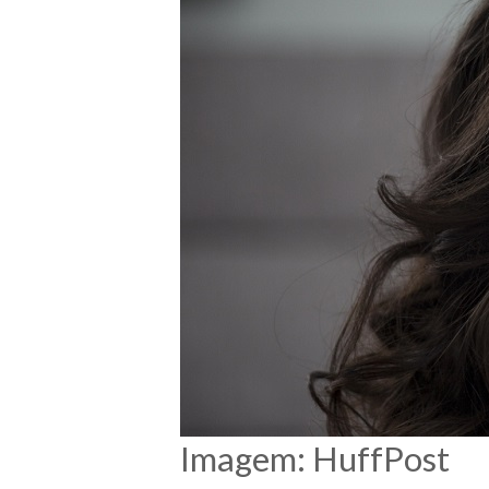
Imagem: HuffPost