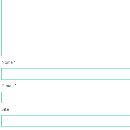
Nome
*
E-mail
*
Site