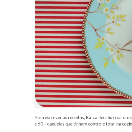
Para escrever as receitas,
Raiza
decidiu criar um
e 60 – daquelas que tinham controle total na cozi