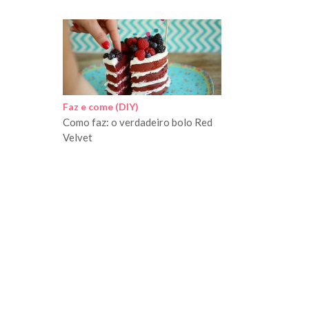
Faz e come (DIY)
Como faz: o verdadeiro bolo Red
Velvet