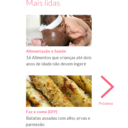
Mais lidas
Alimentação e Saúde
16 Alimentos que crianças até dois
anos de idade não devem ingerir
Próximo
Faz e come (DIY)
Batatas assadas com alho, ervas e
parmesão