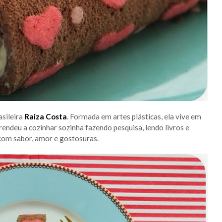
asileira
Raiza Costa
. Formada em artes plásticas, ela vive em
endeu a cozinhar sozinha fazendo pesquisa, lendo livros e
 com sabor, amor e gostosuras.