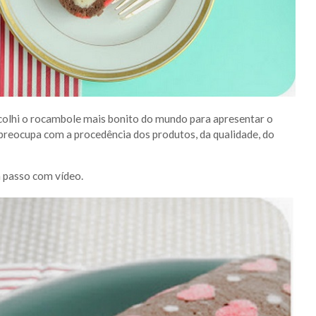
scolhi o rocambole mais bonito do mundo para apresentar o
preocupa com a procedência dos produtos, da qualidade, do
a passo com vídeo.