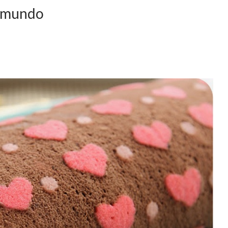
o mundo