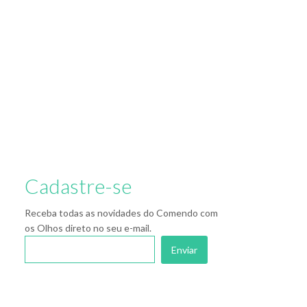
Cadastre-se
Receba todas as novidades do Comendo com
os Olhos direto no seu e-mail.