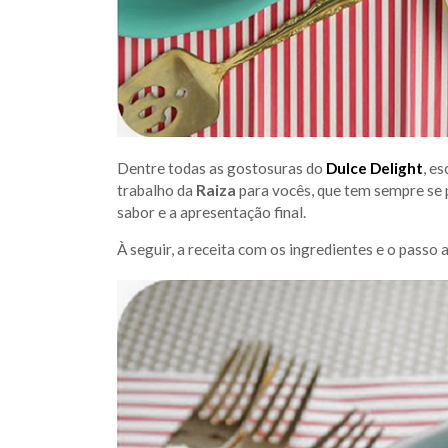
Dentre todas as gostosuras do
Dulce Delight
, e
trabalho da
Raiza
para vocês, que tem sempre se 
sabor e a apresentação final.
À seguir, a receita com os ingredientes e o passo 