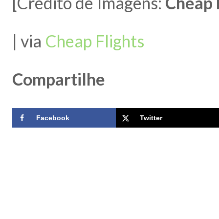
[Crédito de Imagens:
Cheap 
| via
Cheap Flights
Compartilhe
Facebook
Twitter