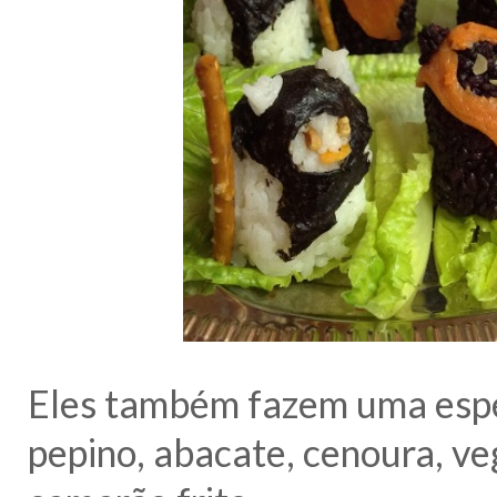
Eles também fazem uma espé
pepino, abacate, cenoura, ve