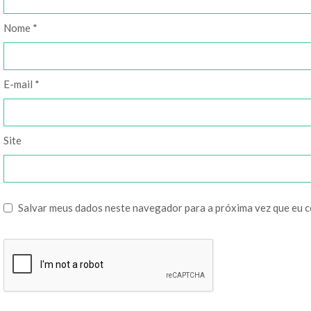
Nome
*
E-mail
*
Site
Salvar meus dados neste navegador para a próxima vez que eu 