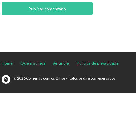
Home
Quem somos
Anuncie
Política de privacidade
© 2026 Comendo com os Olhos - Todos os direitos reservados