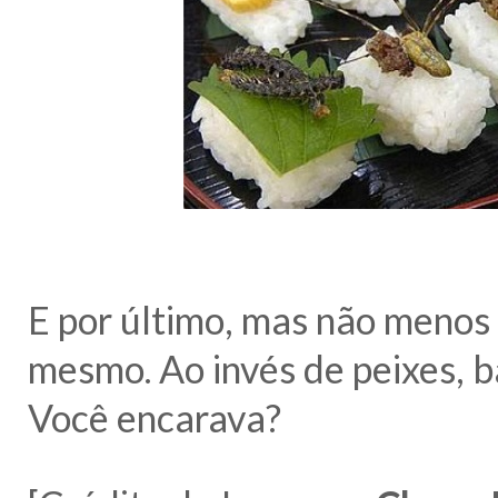
E por último, mas não menos
mesmo. Ao invés de peixes, b
Você encarava?