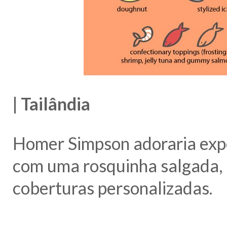
| Tailândia
Homer Simpson adoraria exper
com uma rosquinha salgada, r
coberturas personalizadas.