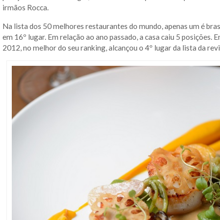
irmãos Rocca.
Na lista dos 50 melhores restaurantes do mundo, apenas um é bras
em 16º lugar. Em relação ao ano passado, a casa caiu 5 posições. 
2012, no melhor do seu ranking, alcançou o 4º lugar da lista da revi