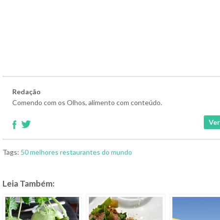
Redação
Comendo com os Olhos, alimento com conteúdo.
Ver
Tags:
50 melhores restaurantes do mundo
Leia Também: