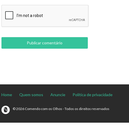
Home
Quem somos
Anuncie
Política de privacidade
© 2026 Comendo com os Olhos - Todos os direitos reservados