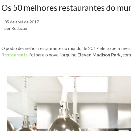
Os 50 melhores restaurantes do mu
05 de abril de 2017
por Redação
O pódio de melhor restaurante do mundo de 2017 eleito pela revis
Restaurants
,
foi para o nova-iorquino
Eleven Madison Park
, co