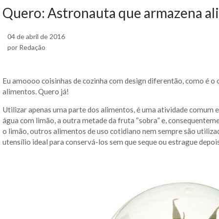
Quero: Astronauta que armazena al
04 de abril de 2016
por Redação
Eu amoooo coisinhas de cozinha com design diferentão, como é o 
alimentos. Quero já!
Utilizar apenas uma parte dos alimentos, é uma atividade comum 
água com limão, a outra metade da fruta “sobra” e, consequentem
o limão, outros alimentos de uso cotidiano nem sempre são utilizado
utensílio ideal para conservá-los sem que seque ou estrague depoi