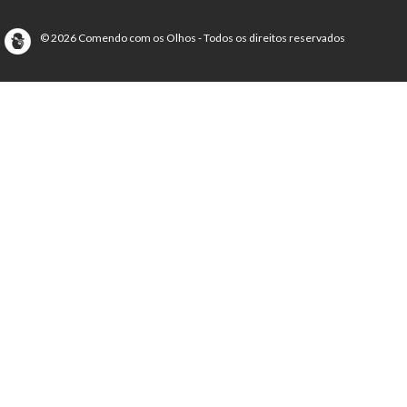
© 2026 Comendo com os Olhos - Todos os direitos reservados