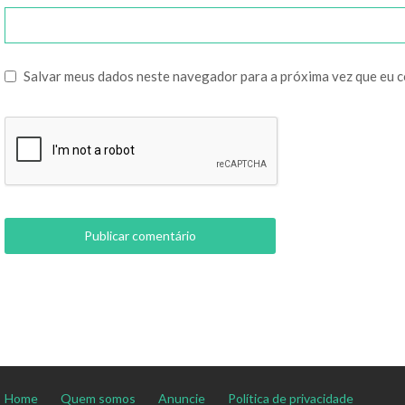
Salvar meus dados neste navegador para a próxima vez que eu 
Home
Quem somos
Anuncie
Política de privacidade