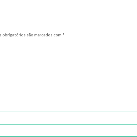
 obrigatórios são marcados com
*