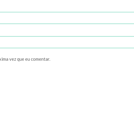
xima vez que eu comentar.