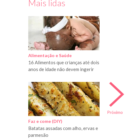
Mais lidas
Alimentação e Saúde
16 Alimentos que crianças até dois
anos de idade não devem ingerir
Próximo
Faz e come (DIY)
Batatas assadas com alho, ervas e
parmesão