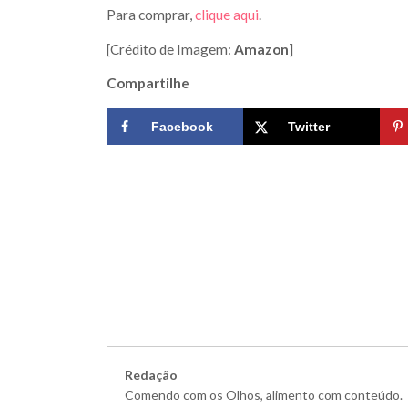
Para comprar,
clique aqui
.
[Crédito de Imagem:
Amazon
]
Compartilhe
Facebook
Twitter
Redação
Comendo com os Olhos, alimento com conteúdo.