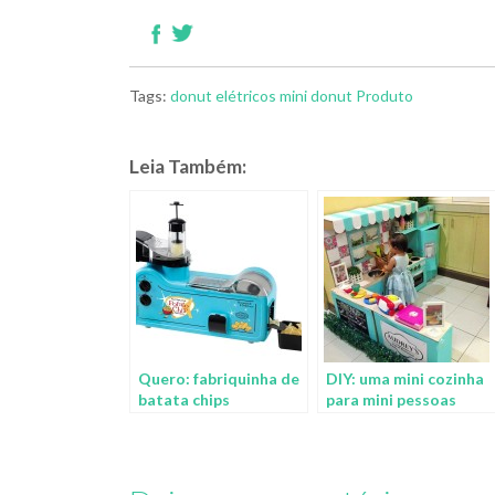
Tags:
donut
elétricos
mini donut
Produto
Leia Também:
Quero: fabriquinha de
DIY: uma mini cozinha
batata chips
para mini pessoas