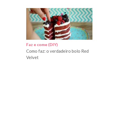
Faz e come (DIY)
Como faz: o verdadeiro bolo Red
Velvet