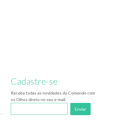
Cadastre-se
Receba todas as novidades do Comendo com
os Olhos direto no seu e-mail.