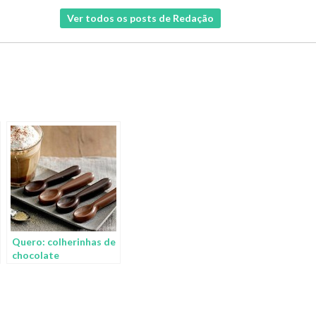
Ver todos os posts de Redação
Quero: colherinhas de
chocolate