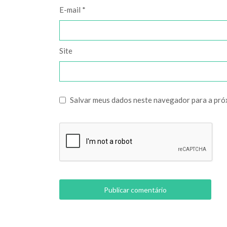
E-mail
*
Site
Salvar meus dados neste navegador para a pró