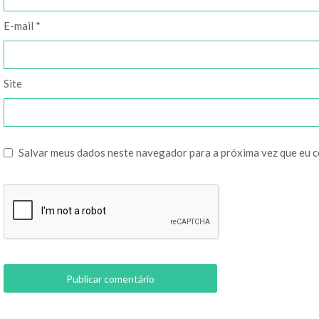
E-mail
*
Site
Salvar meus dados neste navegador para a próxima vez que eu 