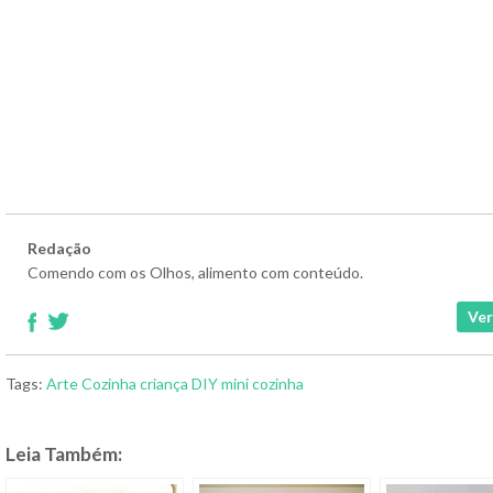
Redação
Comendo com os Olhos, alimento com conteúdo.
Ver
Tags:
Arte
Cozinha
criança
DIY
mini cozinha
Leia Também: