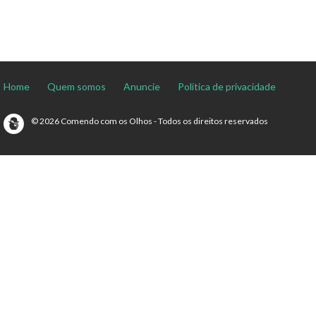
Home
Quem somos
Anuncie
Política de privacidade
© 2026 Comendo com os Olhos - Todos os direitos reservados