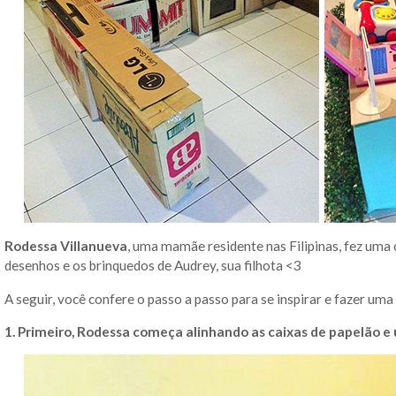
Rodessa Villanueva
, uma mamãe residente nas Filipinas, fez uma 
desenhos e os brinquedos de Audrey, sua filhota <3
A seguir, você confere o passo a passo para se inspirar e fazer um
1. Primeiro, Rodessa começa alinhando as caixas de papelão e 