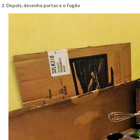
2. Depois, desenha portas e o fogão