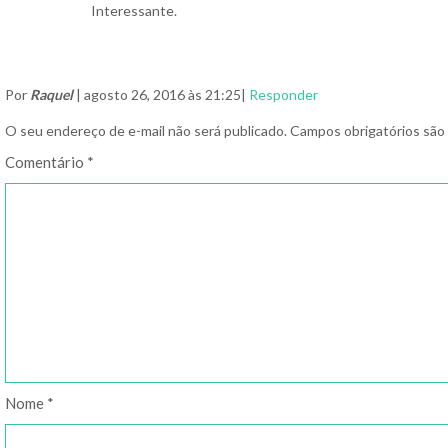
Interessante.
Por
Raquel
| agosto 26, 2016 às 21:25|
Responder
O seu endereço de e-mail não será publicado.
Campos obrigatórios sã
Comentário
*
Nome
*