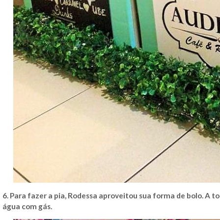
6. Para fazer a pia, Rodessa aproveitou sua forma de bolo. A to
água com gás.