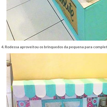
4. Rodessa aproveitou os brinquedos da pequena para complet