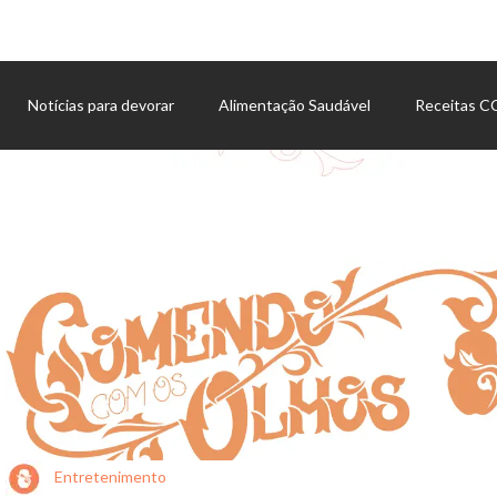
Notícias para devorar
Alimentação Saudável
Receitas 
Agenda de eventos
Entretenimento