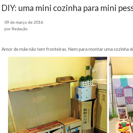
DIY: uma mini cozinha para mini pes
09 de março de 2016
por Redação
Amor de mãe não tem fronteiras. Nem para montar uma cozinha de b