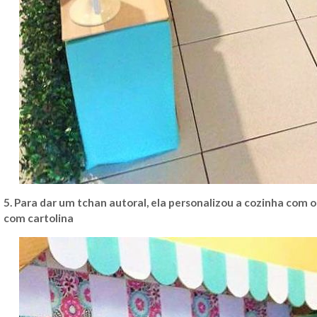
5. Para dar um tchan autoral, ela personalizou a cozinha com o
com cartolina