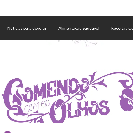
Notícias para devorar
Alimentação Saudável
Receitas 
Agenda de eventos