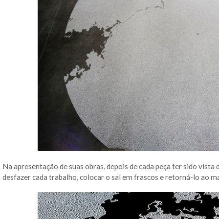
Na apresentação de suas obras, depois de cada peça ter sido vista 
desfazer cada trabalho, colocar o sal em frascos e retorná-lo ao ma