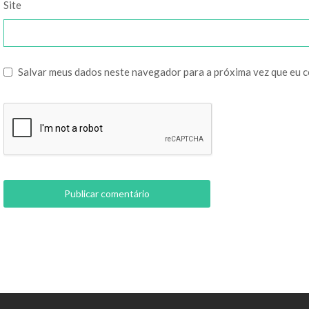
Site
Salvar meus dados neste navegador para a próxima vez que eu 