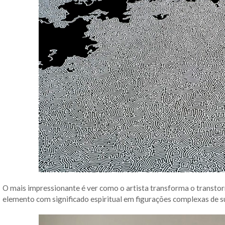
O mais impressionante é ver como o artista transforma o transtorn
elemento com significado espiritual em figurações complexas de s