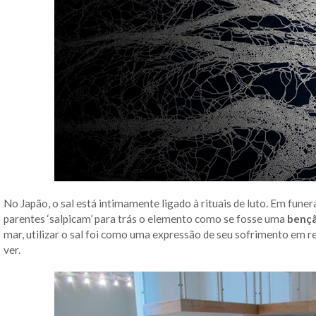
No Japão, o sal está intimamente ligado à rituais de luto. Em funera
parentes ‘salpicam’ para trás o elemento como se fosse uma
benç
mar, utilizar o sal foi como uma expressão de seu sofrimento em re
ver.