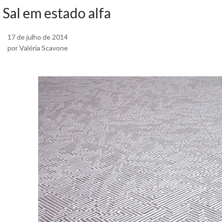
Sal em estado alfa
17 de julho de 2014
por Valéria Scavone