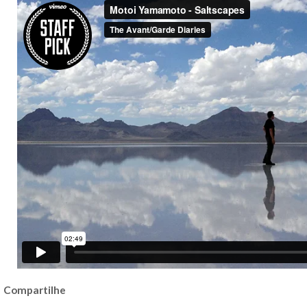
Compartilhe