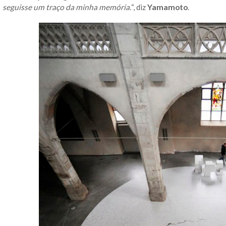
seguisse um traço da minha memória.
“, diz
Yamamoto
.