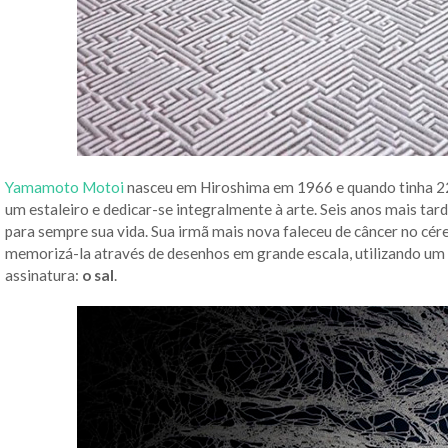
Yamamoto Motoi
nasceu em Hiroshima em 1966 e quando tinha 2
um estaleiro e dedicar-se integralmente à arte. Seis anos mais t
para sempre sua vida. Sua irmã mais nova faleceu de câncer no cér
memorizá-la através de desenhos em grande escala, utilizando um ú
assinatura:
o sal
.