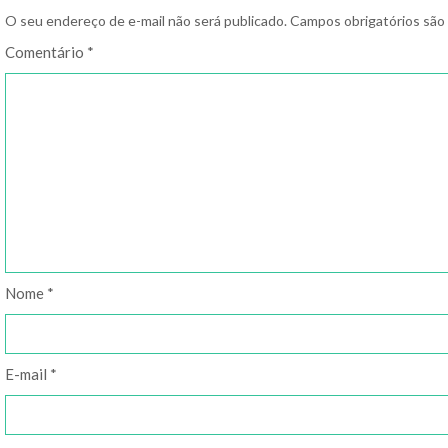
O seu endereço de e-mail não será publicado.
Campos obrigatórios sã
Comentário
*
Nome
*
E-mail
*