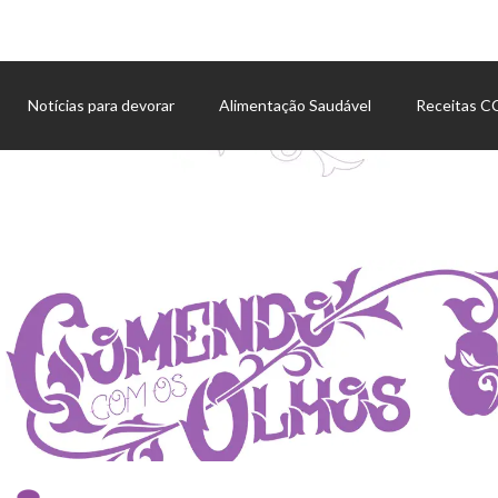
Notícias para devorar
Alimentação Saudável
Receitas 
Agenda de eventos