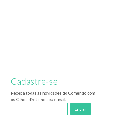
Cadastre-se
Receba todas as novidades do Comendo com
os Olhos direto no seu e-mail.