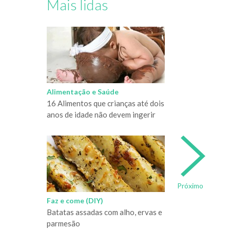
Mais lidas
Alimentação e Saúde
16 Alimentos que crianças até dois
anos de idade não devem ingerir
Próximo
Faz e come (DIY)
Batatas assadas com alho, ervas e
parmesão