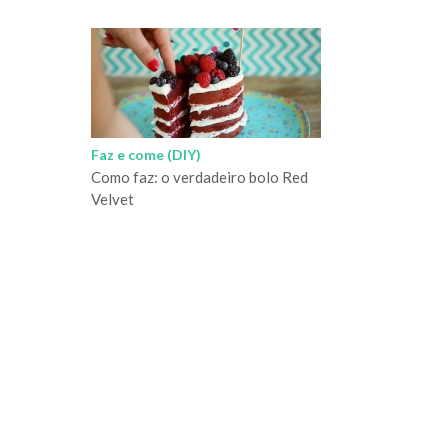
Faz e come (DIY)
Como faz: o verdadeiro bolo Red
Velvet