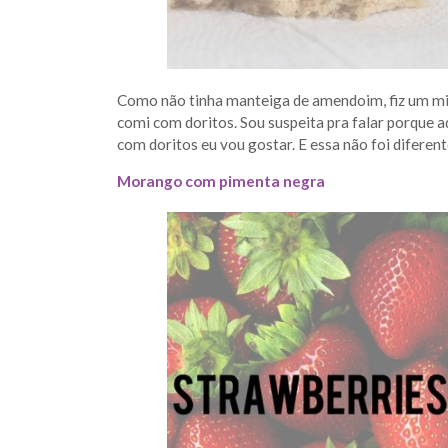
Como não tinha manteiga de amendoim, fiz um mi
comi com doritos. Sou suspeita pra falar porque a
com doritos eu vou gostar. E essa não foi diferent
Morango com pimenta negra