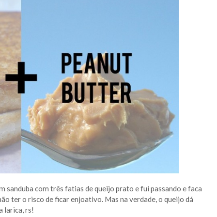
 sanduba com três fatias de queijo prato e fui passando e faca
 ter o risco de ficar enjoativo. Mas na verdade, o queijo dá
larica, rs!