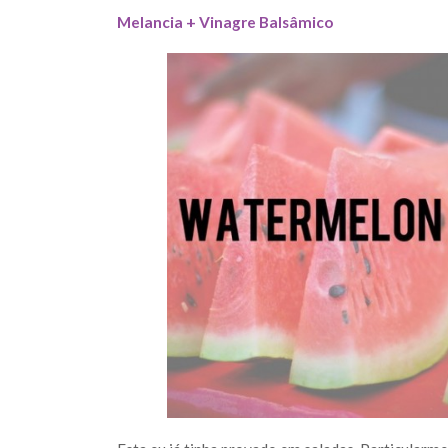
Melancia + Vinagre Balsâmico