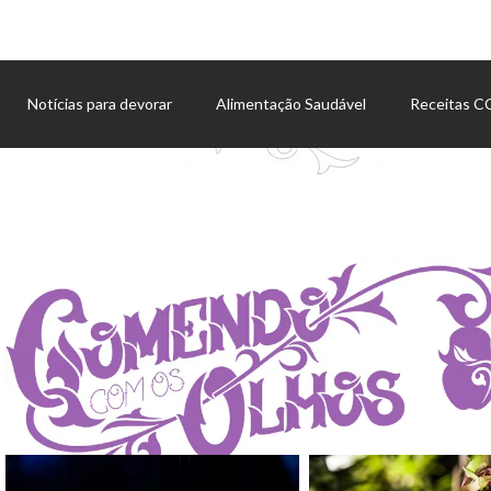
Notícias para devorar
Alimentação Saudável
Receitas 
Agenda de eventos