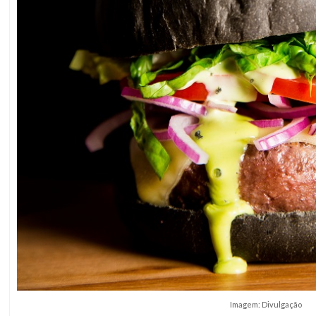
Imagem: Divulgação