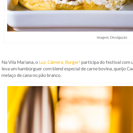
Imagem: Divulgação
Na Vila Mariana, o
Luz, Câmera, Burger!
participa do festival com
leva um hambúrguer com blend especial de carne bovina, queijo Cac
melaço de cana no pão branco.