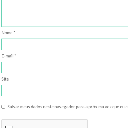
Nome
*
E-mail
*
Site
Salvar meus dados neste navegador para a próxima vez que eu 