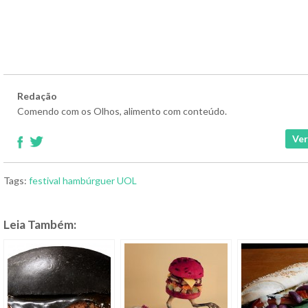
Redação
Comendo com os Olhos, alimento com conteúdo.
Ver
Tags:
festival
hambúrguer
UOL
Leia Também: