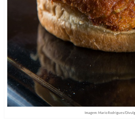
Imagem: Mario Rodrigues/Divul