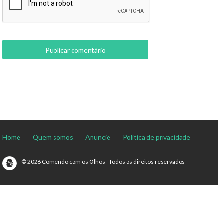
Home
Quem somos
Anuncie
Política de privacidade
© 2026 Comendo com os Olhos - Todos os direitos reservados