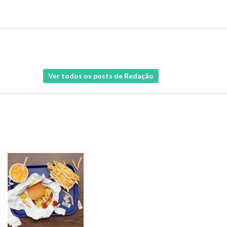
Ver todos os posts de Redação