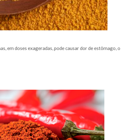
mas, em doses exageradas, pode causar dor de estômago, o