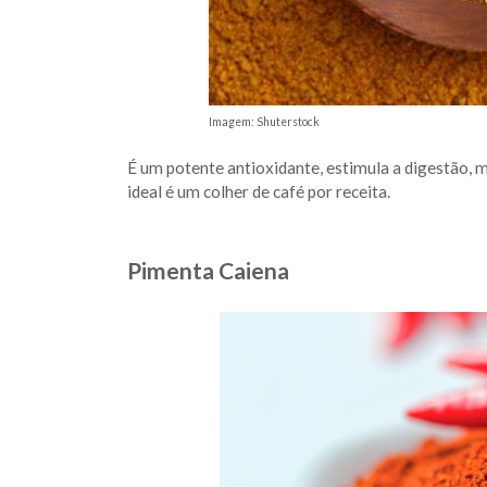
Imagem: Shuterstock
É um potente antioxidante, estimula a digestão, 
ideal é um colher de café por receita.
Pimenta Caiena