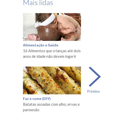
Mais lidas
Alimentação e Saúde
16 Alimentos que crianças até dois
anos de idade não devem ingerir
Próximo
Faz e come (DIY)
Batatas assadas com alho, ervas e
parmesão