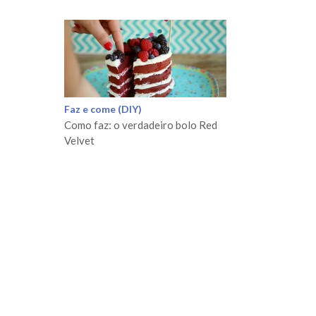
Faz e come (DIY)
Como faz: o verdadeiro bolo Red
Velvet