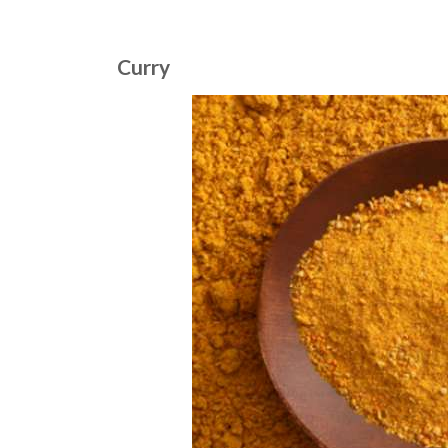
Curry