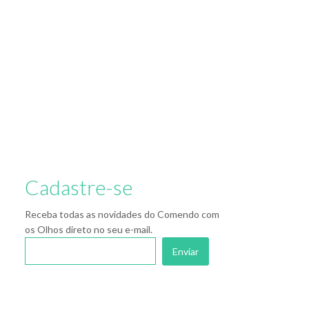
Cadastre-se
Receba todas as novidades do Comendo com
os Olhos direto no seu e-mail.