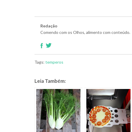
Redação
Comendo com os Olhos, alimento com conteúdo.
Tags:
temperos
Leia Também: