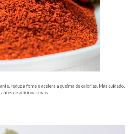
cante, reduz a fome e acelera a queima de calorias. Mas cuidado,
 antes de adicionar mais.