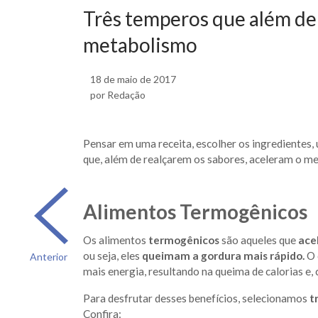
Três temperos que além de
metabolismo
18 de maio de 2017
por Redação
Pensar em uma receita, escolher os ingredientes
que, além de realçarem os sabores, aceleram o m
Alimentos Termogênicos
Os alimentos
termogênicos
são aqueles que
ace
ou seja, eles
queimam a gordura mais rápido.
O 
Anterior
mais energia, resultando na queima de calorias e
Para desfrutar desses benefícios, selecionamos
t
Confira: