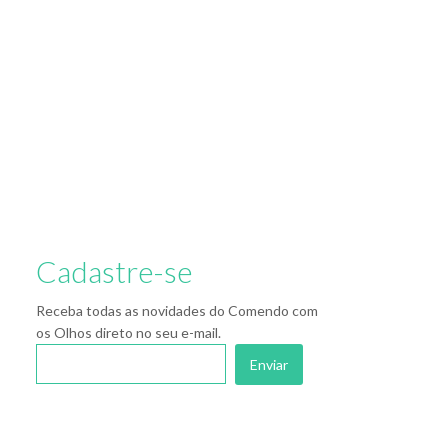
Cadastre-se
Receba todas as novidades do Comendo com
os Olhos direto no seu e-mail.