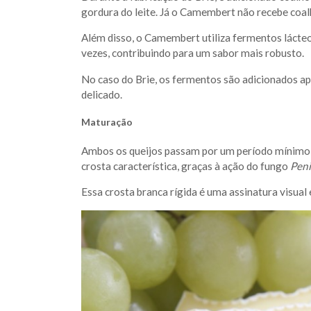
gordura do leite. Já o Camembert não recebe coal
Além disso, o Camembert utiliza fermentos lácteo
vezes, contribuindo para um sabor mais robusto.
No caso do Brie, os fermentos são adicionados ap
delicado.
Maturação
Ambos os queijos passam por um período mínimo 
crosta característica, graças à ação do fungo
Peni
Essa crosta branca rígida é uma assinatura visual 