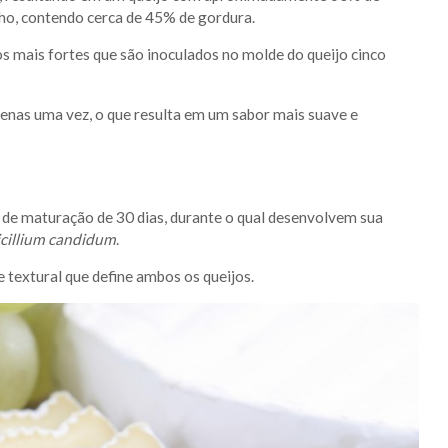
ho, contendo cerca de 45% de gordura.
s mais fortes que são inoculados no molde do queijo cinco
enas uma vez, o que resulta em um sabor mais suave e
de maturação de 30 dias, durante o qual desenvolvem sua
cillium candidum
.
e textural que define ambos os queijos.