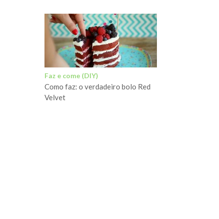
Faz e come (DIY)
Como faz: o verdadeiro bolo Red
Velvet