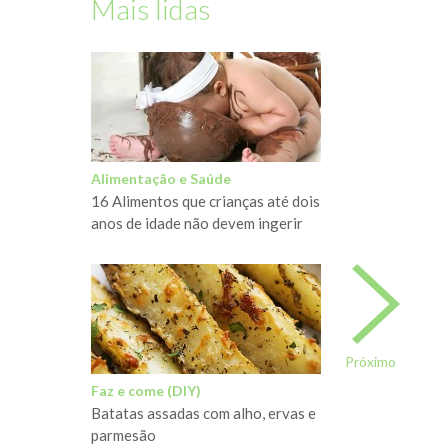
Mais lidas
Alimentação e Saúde
16 Alimentos que crianças até dois
anos de idade não devem ingerir
Próximo
Faz e come (DIY)
Batatas assadas com alho, ervas e
parmesão