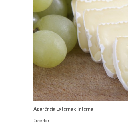
Aparência Externa e Interna
Exterior