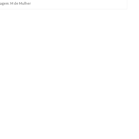
agem: M de Mulher