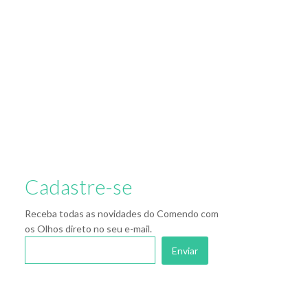
Cadastre-se
Receba todas as novidades do Comendo com
os Olhos direto no seu e-mail.