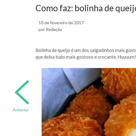
Como faz: bolinha de queij
10 de fevereiro de 2017
por Redação
Bolinha de queijo é um dos salgadinhos mais gosto
que deixa tudo mais gostoso e crocante. Huuuum
Anterior