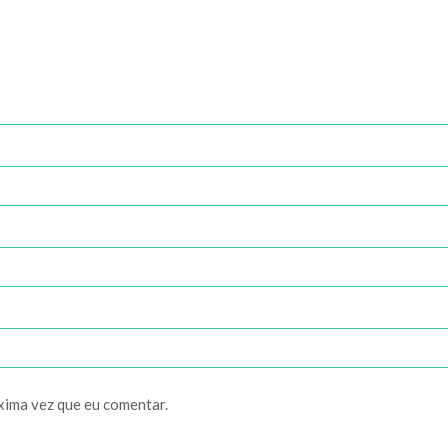
xima vez que eu comentar.