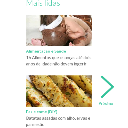
Mais lidas
Alimentação e Saúde
16 Alimentos que crianças até dois
anos de idade não devem ingerir
Próximo
Faz e come (DIY)
Batatas assadas com alho, ervas e
parmesão