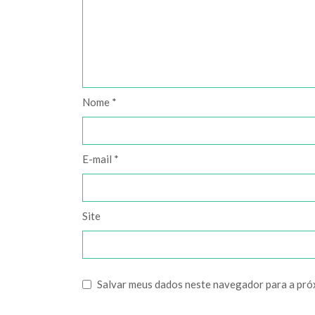
Nome
*
E-mail
*
Site
Salvar meus dados neste navegador para a pró