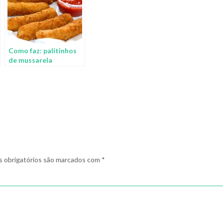
Como faz: palitinhos
de mussarela
 obrigatórios são marcados com
*