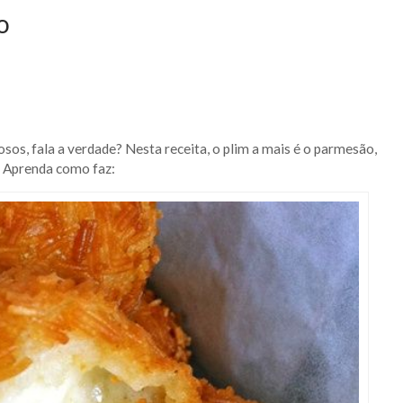
o
sos, fala a verdade? Nesta receita, o plim a mais é o parmesão,
! Aprenda como faz: