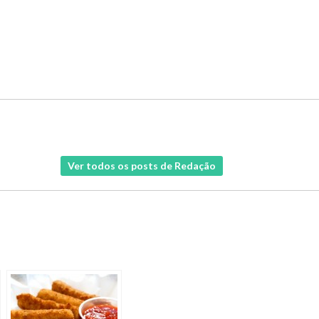
Ver todos os posts de Redação