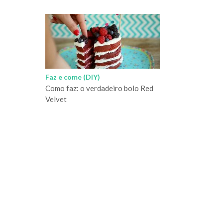
Faz e come (DIY)
Como faz: o verdadeiro bolo Red
Velvet