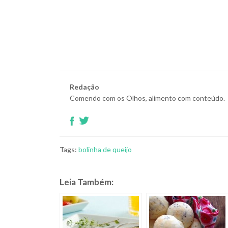
Redação
Comendo com os Olhos, alimento com conteúdo.
Tags:
bolinha de queijo
Leia Também: