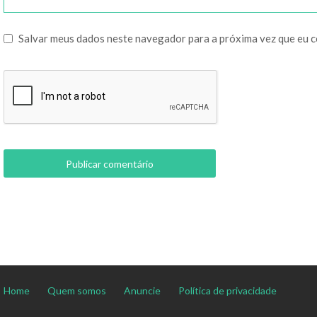
Salvar meus dados neste navegador para a próxima vez que eu 
Home
Quem somos
Anuncie
Política de privacidade