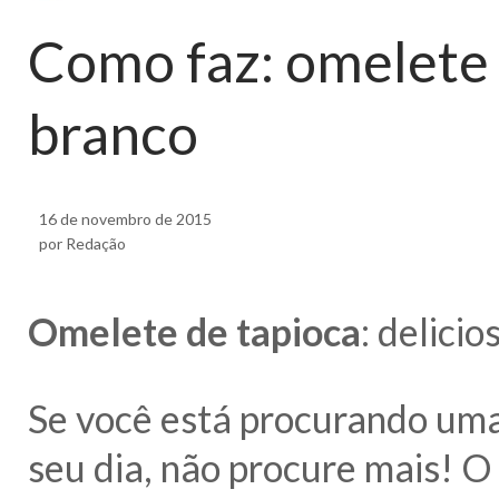
Como faz: omelete 
branco
16 de novembro de 2015
por Redação
Omelete de tapioca
: delici
Se você está procurando uma
seu dia, não procure mais! O