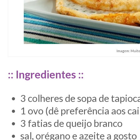
Imagem: Muit
:: Ingredientes ::
3 colheres de sopa de tapioc
1 ovo (dê preferência aos cai
3 fatias de queijo branco
sal, orégano e azeite a gosto