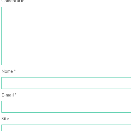
Comentário
*
Nome
*
E-mail
*
Site