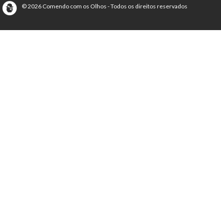
© 2026 Comendo com os Olhos - Todos os direitos reservados