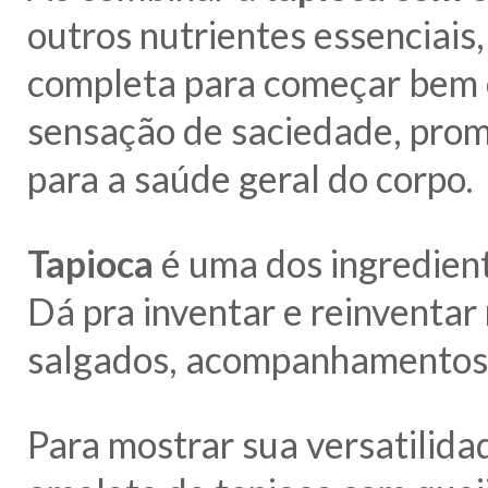
outros nutrientes essenciais
completa para começar bem 
sensação de saciedade, prom
para a saúde geral do corpo.
Tapioca
é uma dos ingredient
Dá pra inventar e reinventar 
salgados, acompanhamentos e
Para mostrar sua versatilid