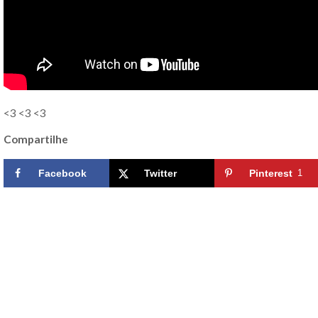
<3 <3 <3
Compartilhe
Facebook
Twitter
Pinterest
1