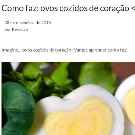
Como faz: ovos cozidos de coração 
08 de dezembro de 2015
por Redação
Imagine… ovos cozidos de coração! Vamos aprender como faz: