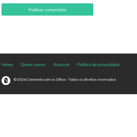
Home
Quem somos
Anuncie
Política de privacidade
© 2026 Comendo com os Olhos - Todos os direitos reservados