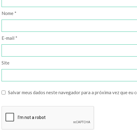
Nome
*
E-mail
*
Site
Salvar meus dados neste navegador para a próxima vez que eu 