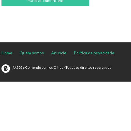
Home
Quem somos
Anuncie
Política de privacidade
© 2026 Comendo com os Olhos - Todos os direitos reservados