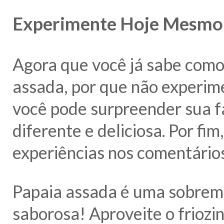
Experimente Hoje Mesmo
Agora que você já sabe como 
assada, por que não experim
você pode surpreender sua f
diferente e deliciosa. Por fi
experiências nos comentário
Papaia assada é uma sobreme
saborosa! Aproveite o friozi