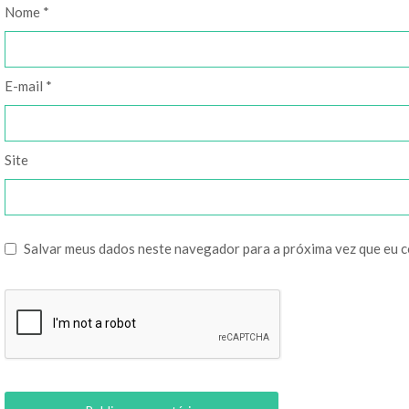
Nome
*
E-mail
*
Site
Salvar meus dados neste navegador para a próxima vez que eu 