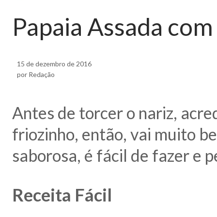
Papaia Assada com
15 de dezembro de 2016
por Redação
Antes de torcer o nariz, acr
friozinho, então, vai muito
saborosa, é fácil de fazer e p
Receita Fácil