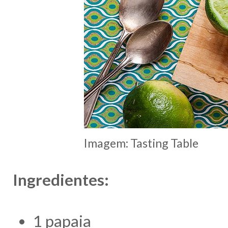
Imagem: Tasting Table
Ingredientes:
1 papaia