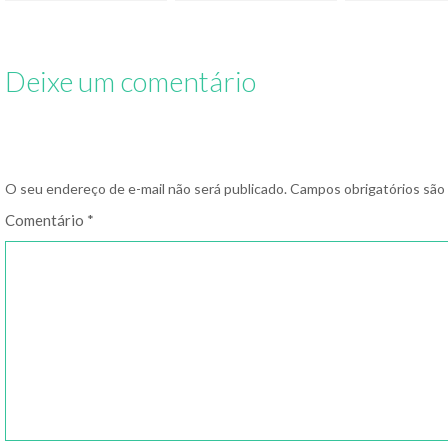
parece batata 
Deixe um comentário
O seu endereço de e-mail não será publicado.
Campos obrigatórios sã
Comentário
*