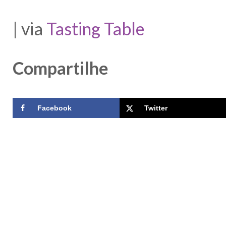
| via
Tasting Table
Compartilhe
Facebook
Twitter