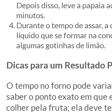
Depois disso, leve a papaia 
minutos.
Durante o tempo de assar, a c
líquido que se formar na con
algumas gotinhas de limão.
Dicas para um Resultado P
O tempo no forno pode varia
saber o ponto exato em que 
colher pela fruta; ela deve t