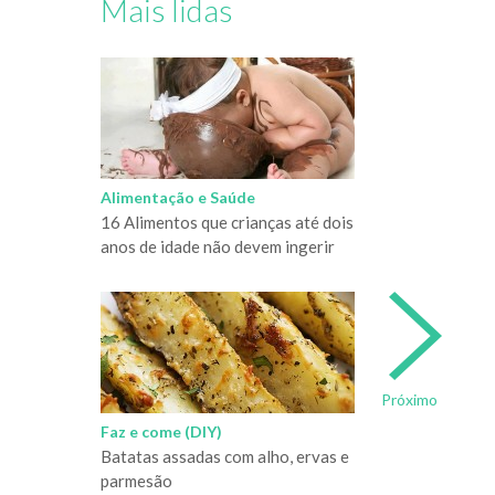
Mais lidas
Alimentação e Saúde
16 Alimentos que crianças até dois
anos de idade não devem ingerir
Próximo
Faz e come (DIY)
Batatas assadas com alho, ervas e
parmesão