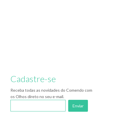
Cadastre-se
Receba todas as novidades do Comendo com
os Olhos direto no seu e-mail.