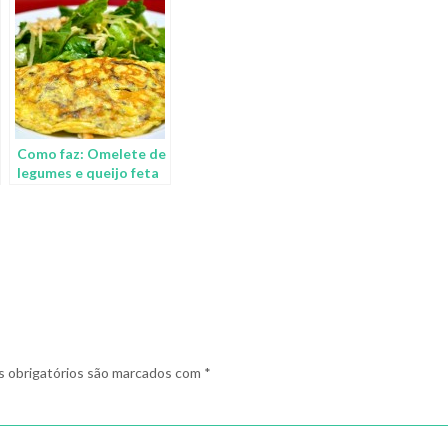
Como faz: Omelete de
legumes e queijo feta
 obrigatórios são marcados com
*