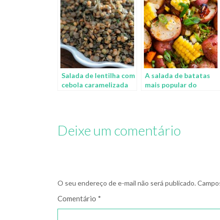
Salada de lentilha com
A salada de batatas
cebola caramelizada
mais popular do
Pinterest
Deixe um comentário
O seu endereço de e-mail não será publicado.
Campos
Comentário
*