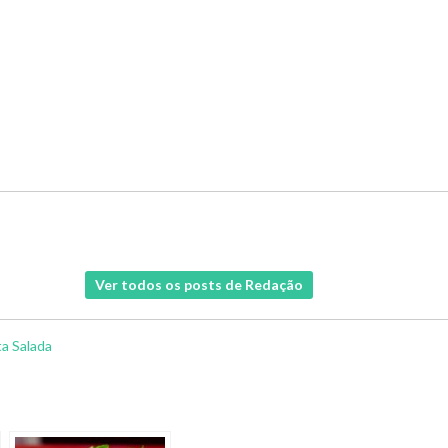
Ver todos os posts de Redação
ta
Salada