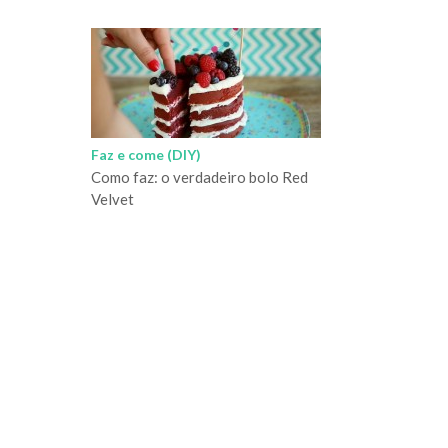
Faz e come (DIY)
Como faz: o verdadeiro bolo Red
Velvet