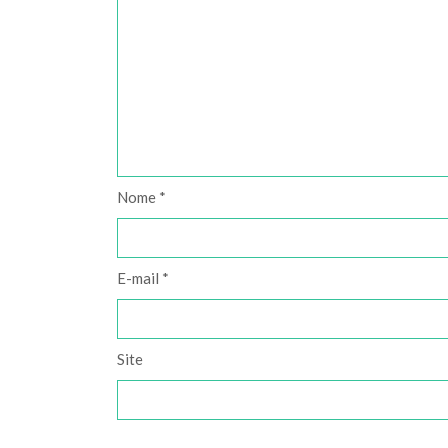
Nome
*
E-mail
*
Site