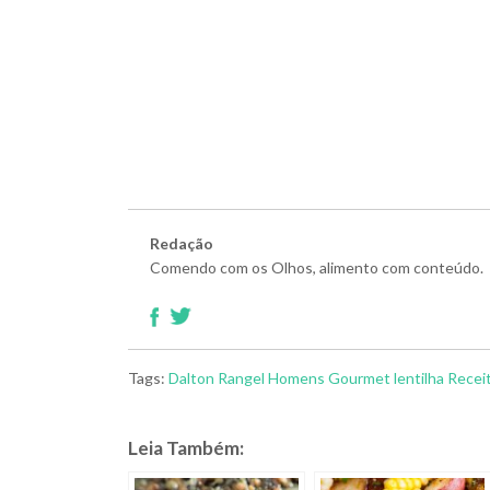
Redação
Comendo com os Olhos, alimento com conteúdo.
Tags:
Dalton Rangel
Homens Gourmet
lentilha
Recei
Leia Também: