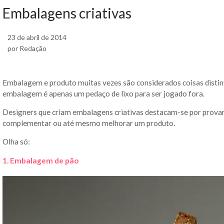
Embalagens criativas
23 de abril de 2014
por Redação
Embalagem e produto muitas vezes são considerados coisas distint
embalagem é apenas um pedaço de lixo para ser jogado fora.
Designers que criam embalagens criativas destacam-se por prova
complementar ou até mesmo melhorar um produto.
Olha só:
1. Embalagem de pão