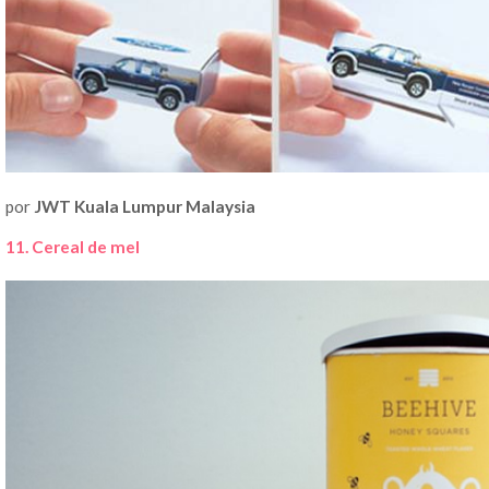
por
JWT Kuala Lumpur Malaysia
11. Cereal de mel