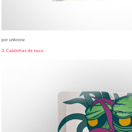
por unknow
3. Caixinhas de suco