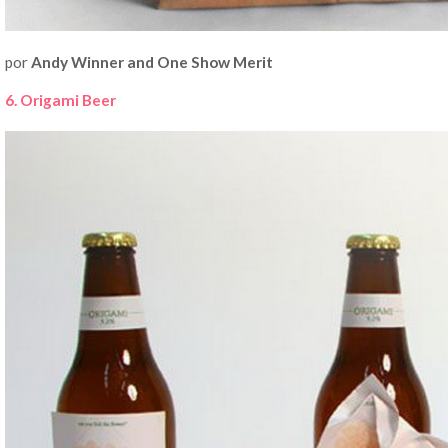
por
Andy Winner and One Show Merit
6. Origami Beer