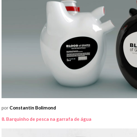
por
Constantin Bolimond
8. Barquinho de pesca na garrafa de água