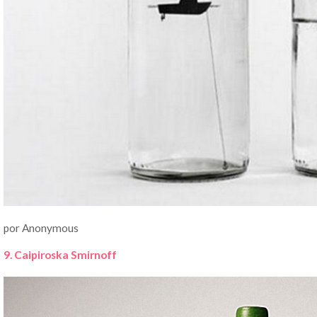
por Anonymous
9. Caipiroska Smirnoff