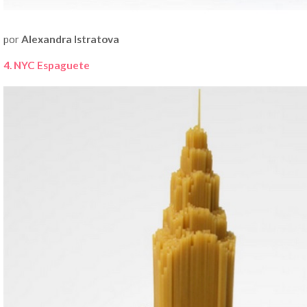
por
Alexandra Istratova
4. NYC Espaguete