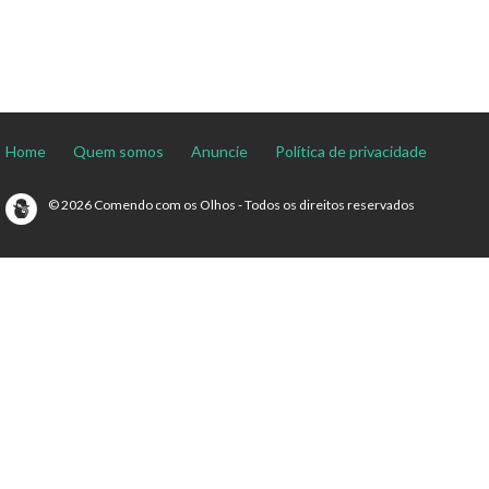
Home
Quem somos
Anuncie
Política de privacidade
© 2026 Comendo com os Olhos - Todos os direitos reservados