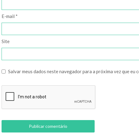
E-mail
*
Site
Salvar meus dados neste navegador para a próxima vez que eu 