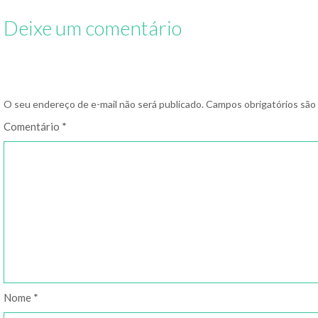
Deixe um comentário
O seu endereço de e-mail não será publicado.
Campos obrigatórios sã
Comentário
*
Nome
*