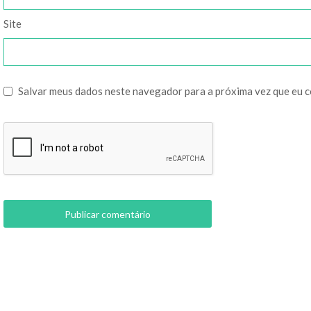
Site
Salvar meus dados neste navegador para a próxima vez que eu 