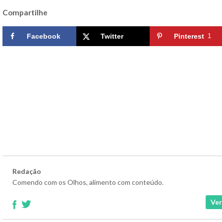
Compartilhe
Facebook
Twitter
Pinterest
1
Redação
Comendo com os Olhos, alimento com conteúdo.
Ver