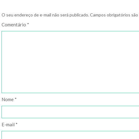
O seu endereço de e-mail não será publicado.
Campos obrigatórios sã
Comentário
*
Nome
*
E-mail
*