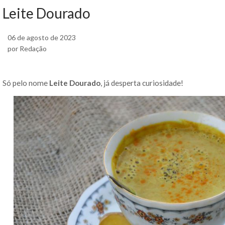
Leite Dourado
06 de agosto de 2023
por Redação
Só pelo nome
Leite Dourado
, já desperta curiosidade!