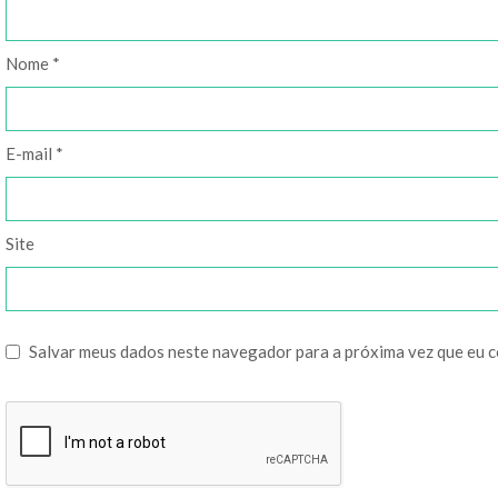
Nome
*
E-mail
*
Site
Salvar meus dados neste navegador para a próxima vez que eu 