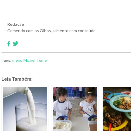
Redação
Comendo com os Olhos, alimento com conteúdo.
Tags:
menu
Michel Temer
Leia Também: