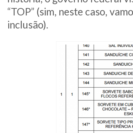
“TOP” (sim, neste caso, vamo
inclusão).