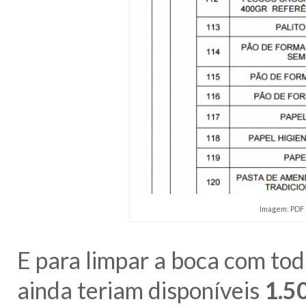
Imagem: PDF 
E para limpar a boca com tod
ainda teriam disponíveis
1.5