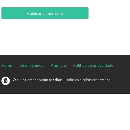
Home
Quem somos
Anuncie
Política de privacidade
© 2026 Comendo com os Olhos - Todos os direitos reservados