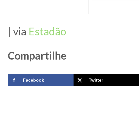
| via
Estadão
Compartilhe
Facebook
Twitter