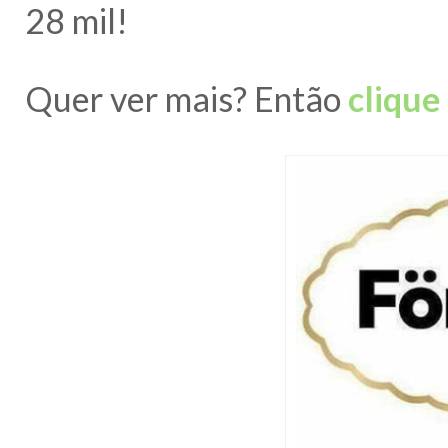
28 mil!
Quer ver mais? Então
clique