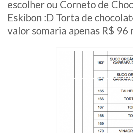
escolher ou Corneto de Choco
Eskibon :D Torta de chocola
valor somaria apenas R$ 96 