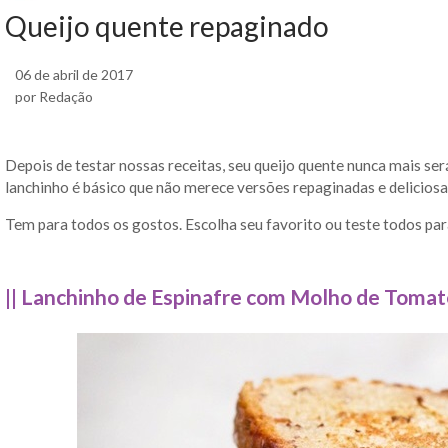
Queijo quente repaginado
06 de abril de 2017
por Redação
Depois de testar nossas receitas, seu queijo quente nunca mais ser
lanchinho é básico que não merece versões repaginadas e deliciosa
Tem para todos os gostos. Escolha seu favorito ou teste todos para 
|| Lanchinho de Espinafre com Molho de Tomate