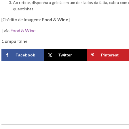
Ao retirar, disponha a geleia em um dos lados da fatia, cubra com 
quentinhas.
[Crédito de Imagem:
Food & Wine
]
| via
Food & Wine
Compartilhe
Facebook
Twitter
Pinterest