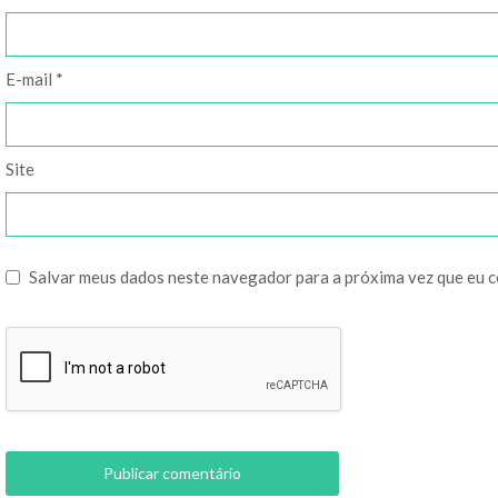
E-mail
*
Site
Salvar meus dados neste navegador para a próxima vez que eu 