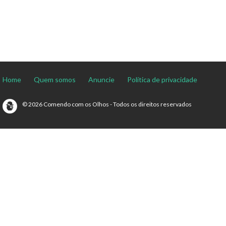
Home
Quem somos
Anuncie
Política de privacidade
© 2026 Comendo com os Olhos - Todos os direitos reservados