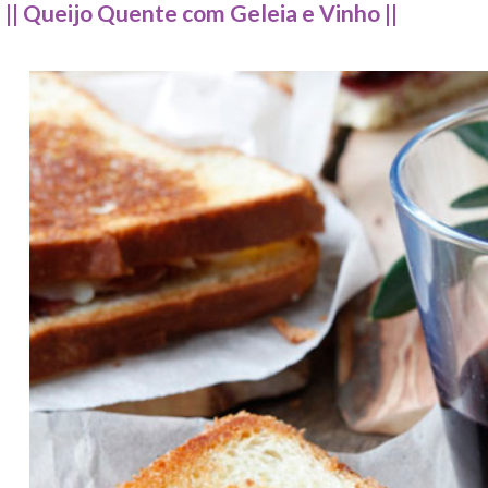
|| Queijo Quente com Geleia e Vinho ||