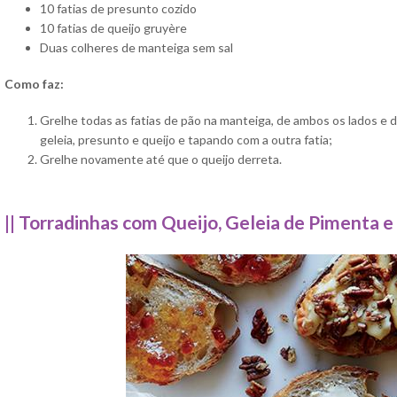
10 fatias de presunto cozido
10 fatias de queijo gruyère
Duas colheres de manteiga sem sal
Como faz:
Grelhe todas as fatias de pão na manteiga, de ambos os lados e
geleia, presunto e queijo e tapando com a outra fatia;
Grelhe novamente até que o queijo derreta.
|| Torradinhas com Queijo, Geleia de Pimenta e