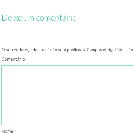
Deixe um comentário
O seu endereço de e-mail não será publicado.
Campos obrigatórios sã
Comentário
*
Nome
*