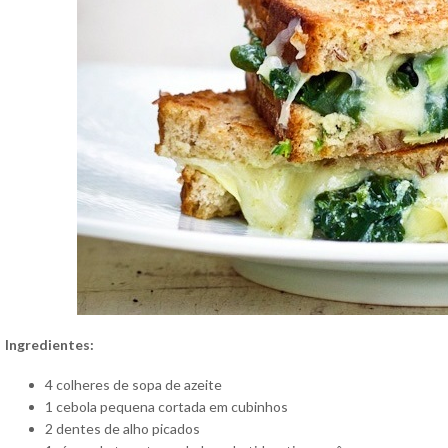
Ingredientes:
4 colheres de sopa de azeite
1 cebola pequena cortada em cubinhos
2 dentes de alho picados