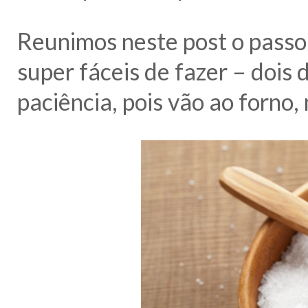
Reunimos neste post o passo-
super fáceis de fazer – dois
paciência, pois vão ao forno