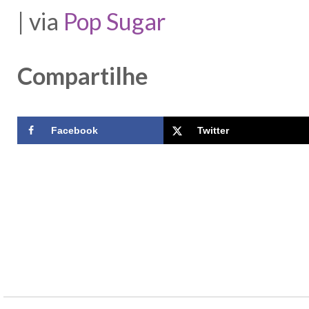
| via
Pop Sugar
Compartilhe
Facebook
Twitter