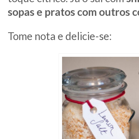
sopas e pratos com outros 
Tome nota e delicie-se: