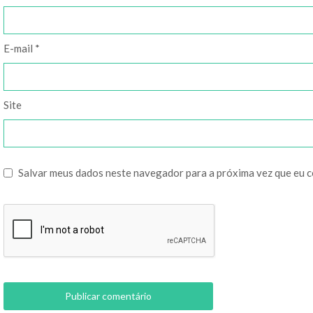
E-mail
*
Site
Salvar meus dados neste navegador para a próxima vez que eu 