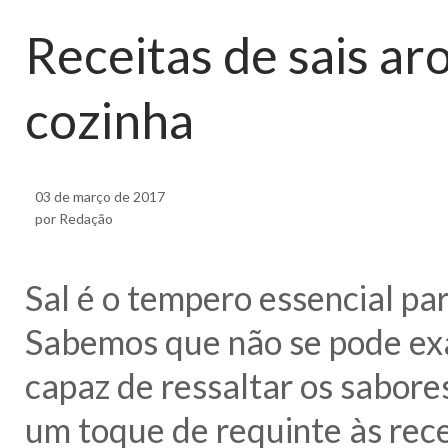
Receitas de sais ar
cozinha
03 de março de 2017
por Redação
Sal é o tempero essencial pa
Sabemos que não se pode exa
capaz de ressaltar os sabores
um toque de requinte às rece