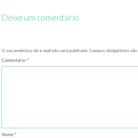
estrogonofe
Deixe um comentário
O seu endereço de e-mail não será publicado.
Campos obrigatórios sã
Comentário
*
Nome
*