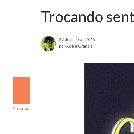
Trocando sent
27 de maio de 2015
por Adele Grandis
Anterior