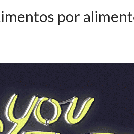
imentos por aliment