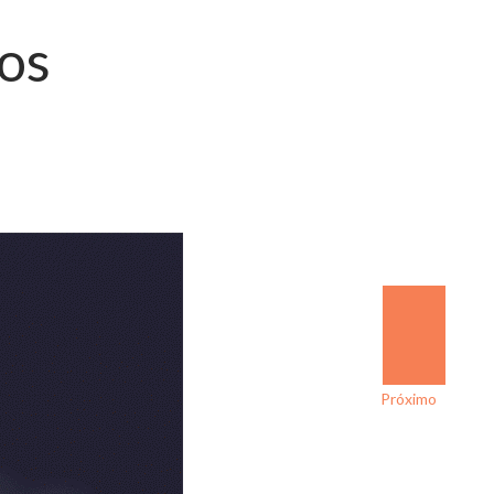
os
Próximo