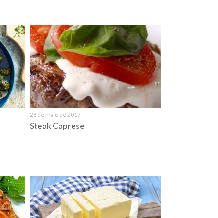
26 de maio de 2017
Steak Caprese