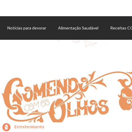
Notícias para devorar
Alimentação Saudável
Receitas 
Agenda de eventos
Entretenimento