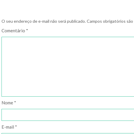
O seu endereço de e-mail não será publicado.
Campos obrigatórios sã
Comentário
*
Nome
*
E-mail
*