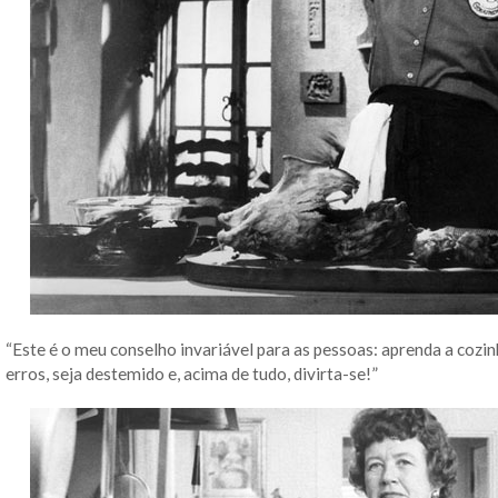
“Este é o meu conselho invariável para as pessoas: aprenda a cozin
erros, seja destemido e, acima de tudo, divirta-se!”