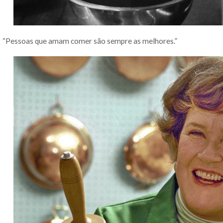
“Pessoas que amam comer são sempre as melhores.”