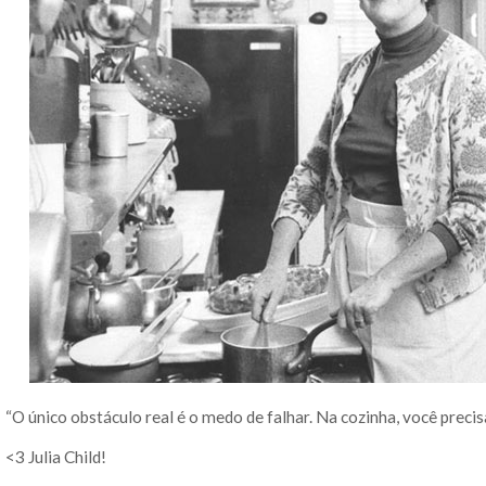
“O único obstáculo real é o medo de falhar. Na cozinha, você precisa 
<3 Julia Child!