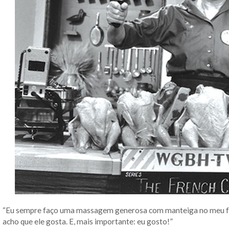
“Eu sempre faço uma massagem generosa com manteiga no meu fra
acho que ele gosta. E, mais importante: eu gosto!”