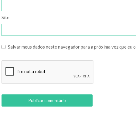
Site
Salvar meus dados neste navegador para a próxima vez que eu 