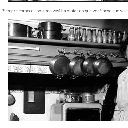
“Sempre comece com uma vasilha maior do que você acha que vai pr