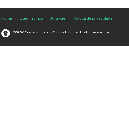
Home
Quem somos
Anuncie
Política de privacidade
© 2026 Comendo com os Olhos - Todos os direitos reservados