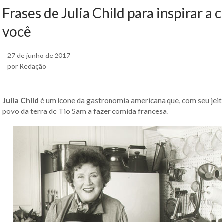
Frases de Julia Child para inspirar a
você
27 de junho de 2017
por Redação
Julia Child
é um ícone da gastronomia americana que, com seu jeit
povo da terra do Tio Sam a fazer comida francesa.