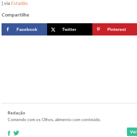
| via
Estadão
Compartilhe
Facebook
Twitter
Pinterest
Redação
Comendo com os Olhos, alimento com conteúdo.
Ver