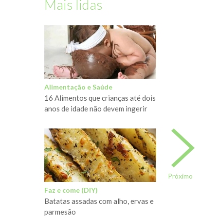
Mais lidas
Alimentação e Saúde
16 Alimentos que crianças até dois
anos de idade não devem ingerir
Próximo
Faz e come (DIY)
Batatas assadas com alho, ervas e
parmesão