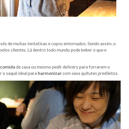
avés de muitas tentativas e copos entornados. Sendo assim, o
pelos clientes. Lá dentro todo mundo pode beber o que e
 comida
de casa ou mesmo pedir delivery para forrarem o
 o saquê ideal para
harmonizar
com seus quitutes prediletos.