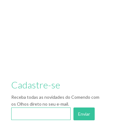
Cadastre-se
Receba todas as novidades do Comendo com
os Olhos direto no seu e-mail.