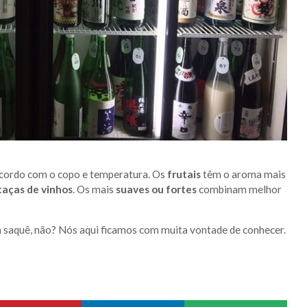
cordo com o copo e temperatura. Os
frutais
têm o aroma mais
aças de vinhos
. Os mais
suaves ou fortes
combinam melhor
 saquê, não? Nós aqui ficamos com muita vontade de conhecer.