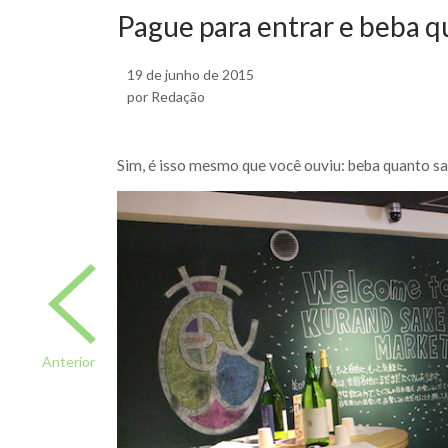
Pague para entrar e beba q
19 de junho de 2015
por Redação
Sim, é isso mesmo que você ouviu: beba quanto sa
Anterior