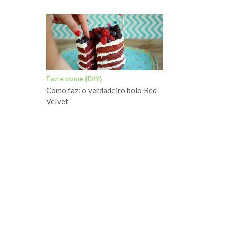
Faz e come (DIY)
Como faz: o verdadeiro bolo Red
Velvet