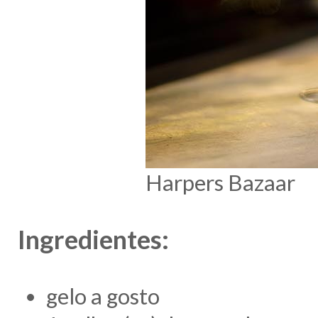
Harpers Bazaar
Ingredientes:
gelo a gosto