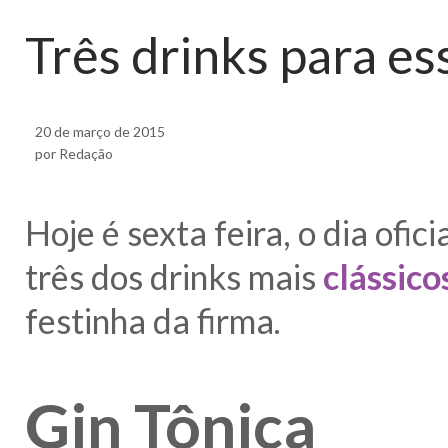
Três drinks para es
20 de março de 2015
por Redação
Hoje é sexta feira, o dia ofi
três dos drinks mais
clássico
festinha da firma.
Gin Tônica