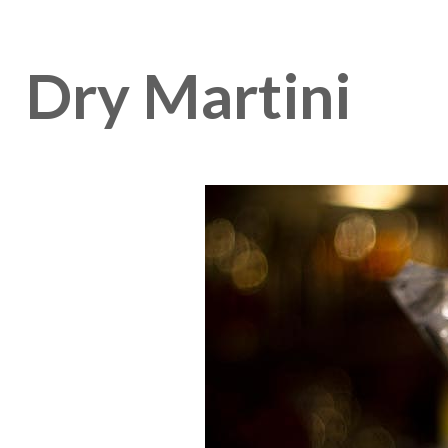
Dry Martini