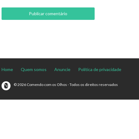
Home
Quem somos
Anuncie
Política de privacidade
© 2026 Comendo com os Olhos - Todos os direitos reservados