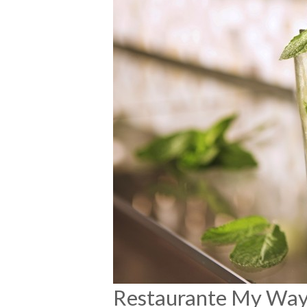
Restaurante My Wa