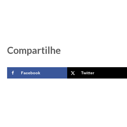
Compartilhe
Facebook
Twitter