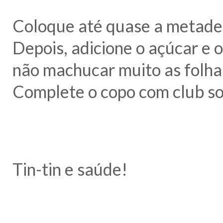
Coloque até quase a metade 
Depois, adicione o açúcar e 
não machucar muito as folhas
Complete o copo com club so
Tin-tin e saúde!