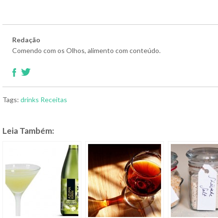
Redação
Comendo com os Olhos, alimento com conteúdo.
Tags:
drinks
Receitas
Leia Também: