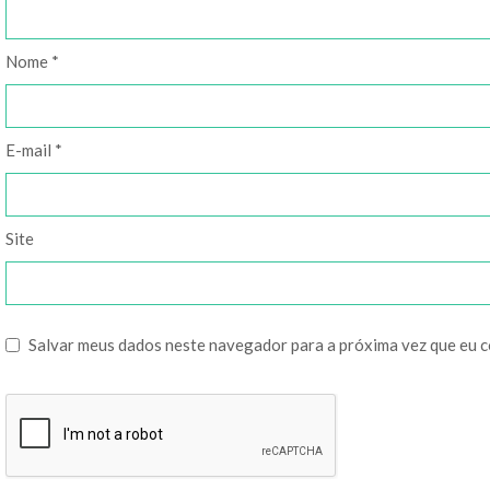
Nome
*
E-mail
*
Site
Salvar meus dados neste navegador para a próxima vez que eu 