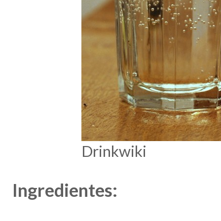
Drinkwiki
Ingredientes: