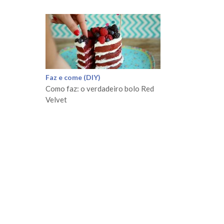
Faz e come (DIY)
Como faz: o verdadeiro bolo Red
Velvet