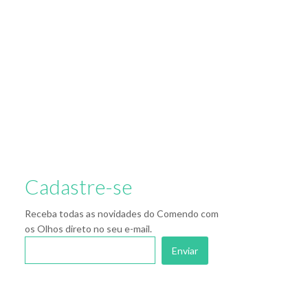
Cadastre-se
Receba todas as novidades do Comendo com
os Olhos direto no seu e-mail.