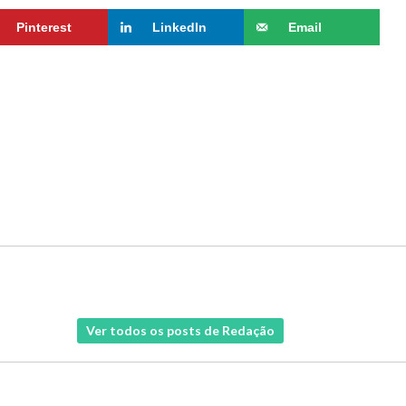
Pinterest
LinkedIn
Email
Ver todos os posts de Redação