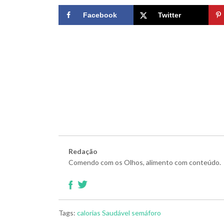
Facebook
Twitter
Redação
Comendo com os Olhos, alimento com conteúdo.
Tags:
calorias
Saudável
semáforo