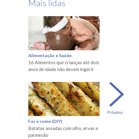
Mais lidas
Alimentação e Saúde
16 Alimentos que crianças até dois
anos de idade não devem ingerir
Próximo
Faz e come (DIY)
Batatas assadas com alho, ervas e
parmesão