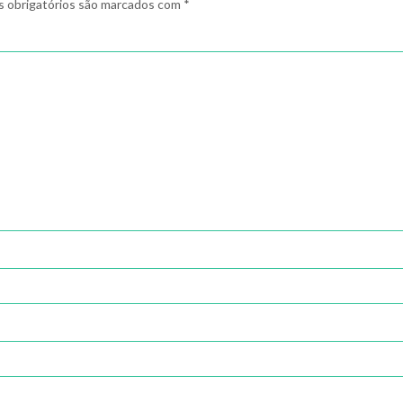
 obrigatórios são marcados com
*