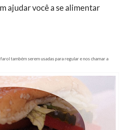
m ajudar você a se alimentar
 farol também serem usadas para regular e nos chamar a