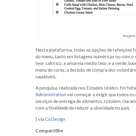
Imagem: 
Nesta plataforma, todas as opções de refeições 
do menu, tanto em listagens numéricas ou com o s
teor calórico, a amarela médio teor, e a verde, ba
menu de cores, a decisão de compra dos voluntár
saudáveis.
A pesquisa, realizada nos Estados Unidos, foi feit
Administration
vai começar a exigir que todos os
serviços de entrega de alimentos, rotulem, claram
com a finalidade de reduzir a obesidade no país.
| via
CoDesign
Compartilhe