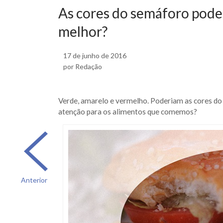
As cores do semáforo pode
melhor?
17 de junho de 2016
por Redação
Verde, amarelo e vermelho. Poderiam as cores do
atenção para os alimentos que comemos?
Anterior