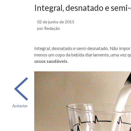
Integral, desnatado e semi
02 de junho de 2015
por Redação
Integral, desnatado e semi-desnatado. Não import
menos um copo da bebida diariamente, uma vez q
ossos saudáveis
.
Anterior