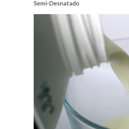
Semi-Desnatado