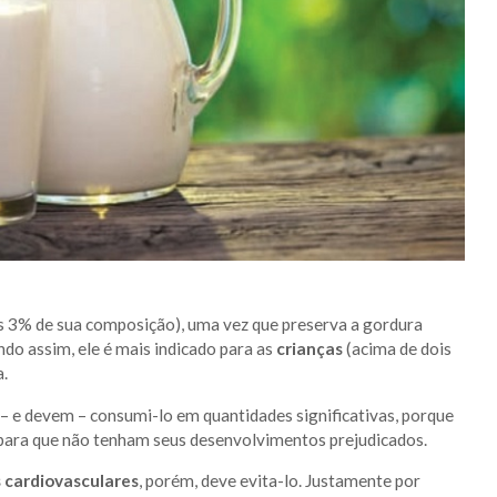
 3% de sua composição), uma vez que preserva a gordura
endo assim, ele é mais indicado para as
crianças
(acima de dois
a.
 e devem – consumi-lo em quantidades significativas, porque
ara que não tenham seus desenvolvimentos prejudicados.
 cardiovasculares
, porém, deve evita-lo. Justamente por