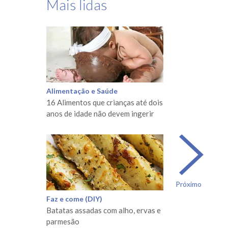
Mais lidas
Alimentação e Saúde
16 Alimentos que crianças até dois
anos de idade não devem ingerir
Próximo
Faz e come (DIY)
Batatas assadas com alho, ervas e
parmesão