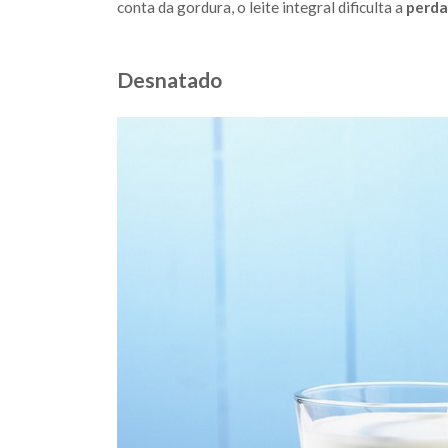
conta da gordura, o leite integral dificulta a
perda
Desnatado