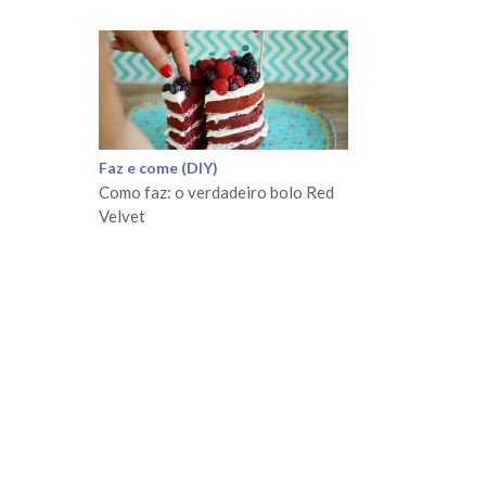
Faz e come (DIY)
Como faz: o verdadeiro bolo Red
Velvet