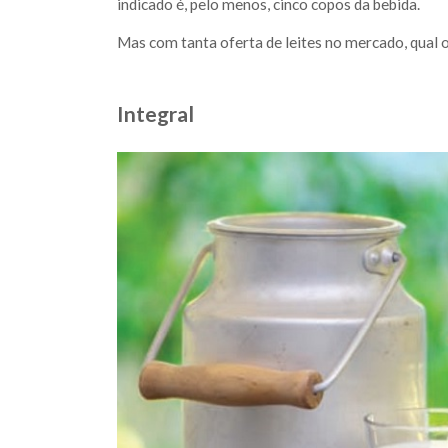
indicado é, pelo menos, cinco copos da bebida.
Mas com tanta oferta de leites no mercado, qual o
Integral