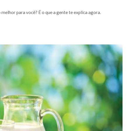
 melhor para você? É o que a gente te explica agora.