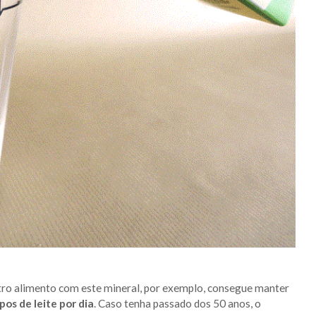
ro alimento com este mineral, por exemplo, consegue manter
pos de leite por dia
. Caso tenha passado dos 50 anos, o