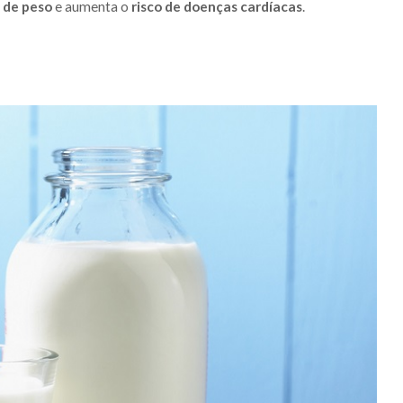
 de peso
e aumenta o
risco de doenças cardíacas
.