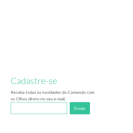
Cadastre-se
Receba todas as novidades do Comendo com
os Olhos direto no seu e-mail.