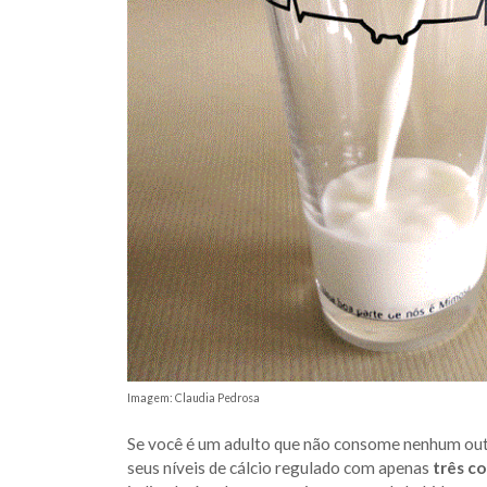
Imagem: Claudia Pedrosa
Se você é um adulto que não consome nenhum out
seus níveis de cálcio regulado com apenas
três co